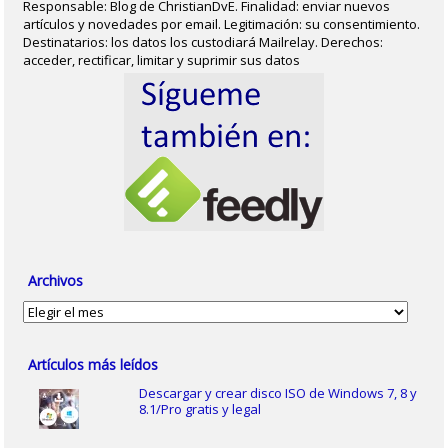
Responsable: Blog de ChristianDvE. Finalidad: enviar nuevos
artículos y novedades por email. Legitimación: su consentimiento.
Destinatarios: los datos los custodiará Mailrelay. Derechos:
acceder, rectificar, limitar y suprimir sus datos
Archivos
Archivos
Artículos más leídos
Descargar y crear disco ISO de Windows 7, 8 y
8.1/Pro gratis y legal