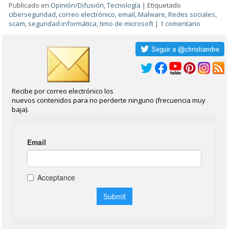
Publicado en
Opinión/Difusión
,
Tecnología
|
Etiquetado
ciberseguridad
,
correo electrónico
,
email
,
Malware
,
Redes sociales
,
scam
,
seguridad informática
,
timo de microsoft
|
1 comentario
Recibe por correo electrónico los
nuevos contenidos para no perderte ninguno (frecuencia muy
baja).