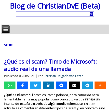
Blog de ChristianDvE (Beta)
scam
¿Qué es el scam? Timo de Microsoft:
audio real de una llamada
Publicado
08/08/2021
|
Por
Christian Delgado von Eitzen
¿Qué es el scam?
El scam es, como palabra, poco conocida pero
lamentablemente muy popular como concepto ya que
refleja un
intento de estafa a través de algún medio telemático
. En este
artículo se comentarán diferentes tipos de scam y, en concreto, uno