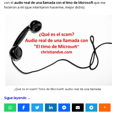
con el
audio real de una llamada con el timo de Microsoft
que me
hicieron a mí (que intentaron hacerme, mejor dicho).
¿Qué es el scam? Timo de Microsoft: audio real de una llamada
Sigue leyendo
→