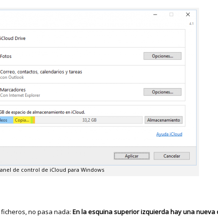
anel de control de iCloud para Windows
 ficheros, no pasa nada:
En la esquina superior izquierda hay una nueva