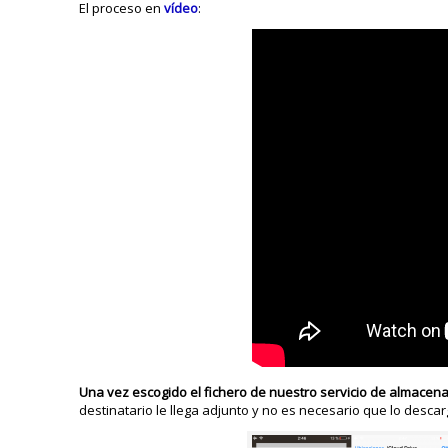
El proceso en
vídeo
:
Una vez escogido el fichero de nuestro servicio de almacena
destinatario le llega adjunto y no es necesario que lo descar