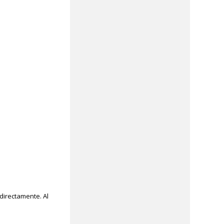
directamente. Al