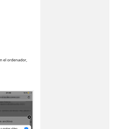
n el ordenador,