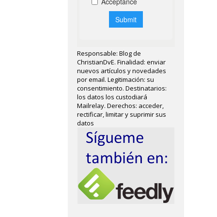
Responsable: Blog de
ChristianDvE. Finalidad: enviar
nuevos artículos y novedades
por email. Legitimación: su
consentimiento. Destinatarios:
los datos los custodiará
Mailrelay. Derechos: acceder,
rectificar, limitar y suprimir sus
datos