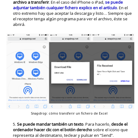
archivo a transferir
. En el caso del iPhone o iPad,
se puede
adjuntar también cualquier fichero explico en el artículo
. En el
otro extremo hay que aceptar la descarga y listo… Siempre que
el receptor tenga algún programa para ver el archivo, éste se
abrirá.
Snapdrop: cómo transferir un fichero de Excel
Se puede mandar también un texto
. Para hacerlo,
desde el
ordenador hacer clic con el botón derecho
sobre el icono que
representa al destinatario, teclear y pulsar en “Send”.