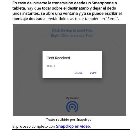
En caso de iniciarse la transmisión desde un Smartphone o
tableta
, hay que
tocar sobre el destinatario y dejar el dedo
unos instantes, se abre una ventana y ya se puede escribir el
mensaje deseado
, enviándolo tras tocar también en “Send”.
Texto recibido por Snapdrop
El proceso completo con
Snapdrop en vídeo
: