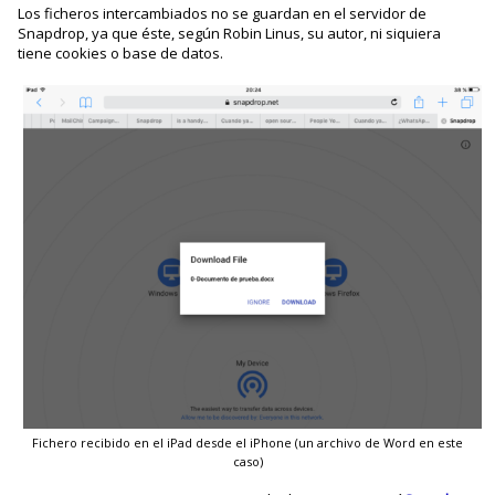
Los ficheros intercambiados no se guardan en el servidor de
Snapdrop, ya que éste, según Robin Linus, su autor, ni siquiera
tiene cookies o base de datos.
Fichero recibido en el iPad desde el iPhone (un archivo de Word en este
caso)