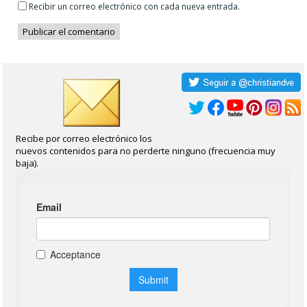
Recibir un correo electrónico con cada nueva entrada.
Recibe por correo electrónico los
nuevos contenidos para no perderte ninguno (frecuencia muy
baja).