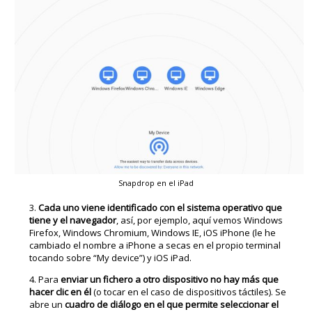
Snapdrop en el iPad
Cada uno viene identificado con el sistema operativo que
tiene y el navegador
, así, por ejemplo, aquí vemos Windows
Firefox, Windows Chromium, Windows IE, iOS iPhone (le he
cambiado el nombre a iPhone a secas en el propio terminal
tocando sobre “My device”) y iOS iPad.
Para
enviar un fichero a otro dispositivo no hay más que
hacer clic en él
(o tocar en el caso de dispositivos táctiles). Se
abre un
cuadro de diálogo en el que permite seleccionar el