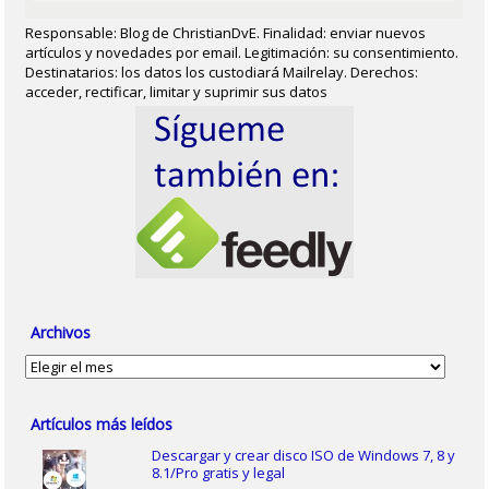
Responsable: Blog de ChristianDvE. Finalidad: enviar nuevos
artículos y novedades por email. Legitimación: su consentimiento.
Destinatarios: los datos los custodiará Mailrelay. Derechos:
acceder, rectificar, limitar y suprimir sus datos
Archivos
Archivos
Artículos más leídos
Descargar y crear disco ISO de Windows 7, 8 y
8.1/Pro gratis y legal