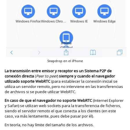
Snapdrop en el iPhone
La transmisión entre emisor y receptor es un Sistema P2P de
conexión directa
(
Peer to peer
)
siempre y cuando el navegador
utilizado soporte WebRTC
(para establecer la conexión inicial se
utiliza un servidor remoto, pero no interviene en las transferencias
de archivos si se puede utilizar WebRTC.
En caso de que el navegador no soporte WebRTC
(Internet Explorer
y Safari) se utilizan web sockets para la transferencia de ficheros,
siendo el servidor remoto el que conecta a los clientes (en este
caso, va más lentamente, pues debe pasar por él).
En teoría, no hay límite del tamaño de los archivos.