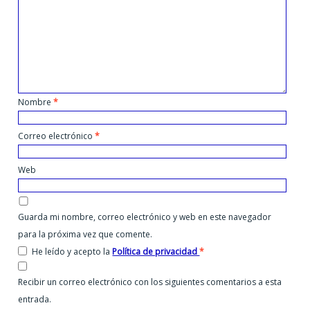
Nombre
*
Correo electrónico
*
Web
Guarda mi nombre, correo electrónico y web en este navegador
para la próxima vez que comente.
He leído y acepto la
Política de privacidad
*
Recibir un correo electrónico con los siguientes comentarios a esta
entrada.