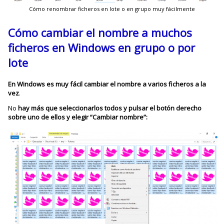
Cómo renombrar ficheros en lote o en grupo muy fácilmente
Cómo cambiar el nombre a muchos
ficheros en Windows en grupo o por
lote
En Windows es muy fácil cambiar el nombre a varios ficheros a la
vez
.
No
hay más que seleccionarlos todos y p
ulsar el botón derecho
sobre uno de ellos y elegir “Cambiar nombre”: