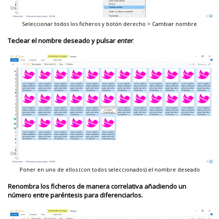
Seleccionar todos los ficheros y botón derecho > Cambiar nombre
Teclear el nombre deseado y pulsar
enter
.
Poner en uno de ellos (con todos seleccionados) el nombre deseado
Renombra los ficheros de manera correlativa añadiendo un
número entre paréntesis para diferenciarlos.