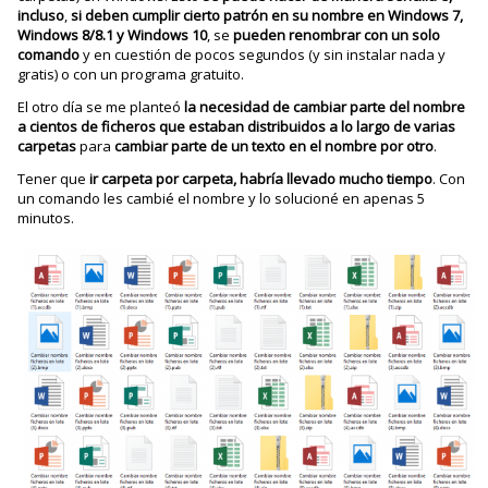
incluso
,
si deben cumplir cierto patrón en su nombre en Windows 7,
Windows 8/8.1 y Windows 10
, se
pueden renombrar con un solo
comando
y en cuestión de pocos segundos (y sin instalar nada y
gratis) o con un programa gratuito.
El otro día se me planteó
la necesidad de cambiar parte del nombre
a cientos de ficheros que estaban distribuidos a lo largo de varias
carpetas
para
cambiar parte de un texto en el nombre por otro
.
Tener que
ir carpeta por carpeta, habría llevado mucho tiempo
. Con
un comando les cambié el nombre y lo solucioné en apenas 5
minutos.