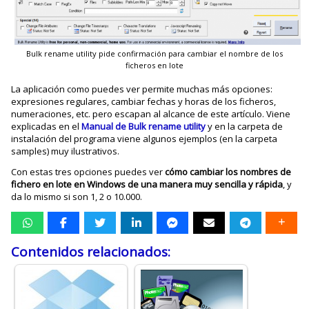
Bulk rename utility pide confirmación para cambiar el nombre de los
ficheros en lote
La aplicación como puedes ver permite muchas más opciones:
expresiones regulares, cambiar fechas y horas de los ficheros,
numeraciones, etc. pero escapan al alcance de este artículo. Viene
explicadas en el
Manual de Bulk rename utility
y en la carpeta de
instalación del programa viene algunos ejemplos (en la carpeta
samples) muy ilustrativos.
Con estas tres opciones puedes ver
cómo cambiar los nombres de
fichero en lote en Windows de una manera muy sencilla y rápida
, y
da lo mismo si son 1, 2 o 10.000.
Contenidos relacionados: