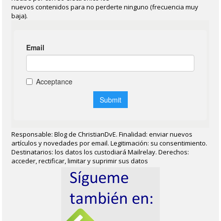
nuevos contenidos para no perderte ninguno (frecuencia muy
baja).
Responsable: Blog de ChristianDvE. Finalidad: enviar nuevos
artículos y novedades por email. Legitimación: su consentimiento.
Destinatarios: los datos los custodiará Mailrelay. Derechos:
acceder, rectificar, limitar y suprimir sus datos