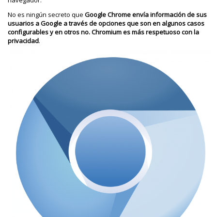
navegador.
No es ningún secreto que
Google Chrome envía información de sus
usuarios a Google a través de opciones que son en algunos casos
configurables y en otros no. Chromium es más respetuoso con la
privacidad
.