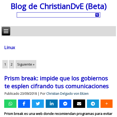
Blog de ChristianDvE (Beta)
Linux
1
2
Siguiente »
Prism break: impide que los gobiernos
te espíen cifrando tus comunicaciones
Publicado
23/09/2018
|
Por
Christian Delgado von Eitzen
Prism break es una web donde recomiendan programas para evitar