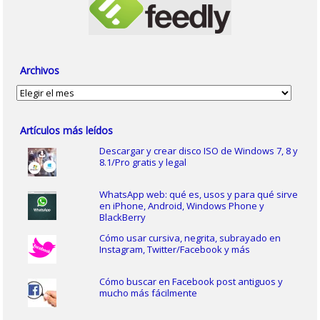
Archivos
Archivos
Artículos más leídos
Descargar y crear disco ISO de Windows 7, 8 y
8.1/Pro gratis y legal
WhatsApp web: qué es, usos y para qué sirve
en iPhone, Android, Windows Phone y
BlackBerry
Cómo usar cursiva, negrita, subrayado en
Instagram, Twitter/Facebook y más
Cómo buscar en Facebook post antiguos y
mucho más fácilmente