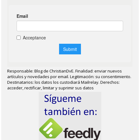
Responsable: Blog de ChristianDvE. Finalidad: enviar nuevos
artículos y novedades por email. Legitimación: su consentimiento.
Destinatarios: los datos los custodiará Mailrelay. Derechos:
acceder, rectificar, limitar y suprimir sus datos