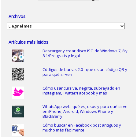
Archivos
Archivos
Artículos más leídos
Descargar y crear disco ISO de Windows 7, 8 y
8.1/Pro gratis y legal
Códigos de barras 2.0 - qué es un código QR y
para qué sirven
Cómo usar cursiva, negrita, subrayado en
Instagram, Twitter/Facebook y más
WhatsApp web: qué es, usos y para qué sirve
en iPhone, Android, Windows Phone y
BlackBerry
Cómo buscar en Facebook post antiguos y
mucho más fácilmente