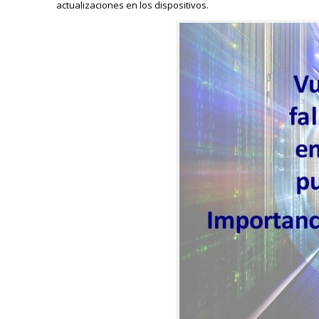
actualizaciones en los dispositivos.