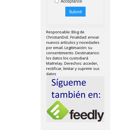
Responsable: Blog de
ChristianDvE. Finalidad: enviar
nuevos artículos y novedades
por email. Legitimación: su
consentimiento. Destinatarios:
los datos los custodiará
Mailrelay. Derechos: acceder,
rectificar, limitar y suprimir sus
datos