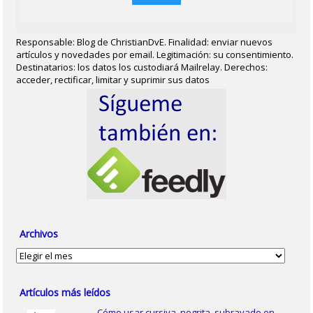
Responsable: Blog de ChristianDvE. Finalidad: enviar nuevos
artículos y novedades por email. Legitimación: su consentimiento.
Destinatarios: los datos los custodiará Mailrelay. Derechos:
acceder, rectificar, limitar y suprimir sus datos
Archivos
Archivos
Artículos más leídos
Cómo usar cursiva, negrita, subrayado en