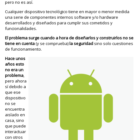
pero no es así.
Cualquier dispositivo tecnológico tiene en mayor o menor medida
una serie de componentes internos software y/o hardware
desarrollados y diseñados para cumplir sus cometidos y
funcionalidades.
El problema surge cuando a hora de diseñarlos y construirlos no se
tiene en cuenta
(y se comprueba)
la seguridad
sino solo cuestiones
de funcionamiento.
Hace unos
años esto
no era un
problema
,
pero ahora
sí debido a
que ese
dispositivo
no se
encuentra
aislado en
casa, sino
que puede
interactuar
con otros