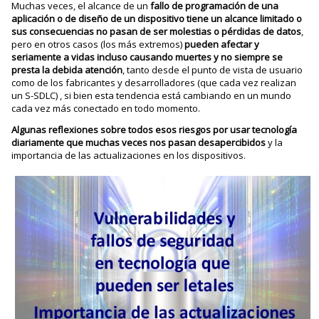
Muchas veces, el alcance de un
fallo de programación de una
aplicación o de diseño de un dispositivo tiene un alcance limitado o
sus consecuencias no pasan de ser molestias o pérdidas de datos
,
pero en otros casos (los más extremos)
pueden afectar y
seriamente a vidas incluso causando muertes y no siempre se
presta la debida atención
, tanto desde el punto de vista de usuario
como de los fabricantes y desarrolladores (que cada vez realizan
un S-SDLC) , si bien esta tendencia está cambiando en un mundo
cada vez más conectado en todo momento.
Algunas reflexiones sobre todos esos riesgos por usar tecnología
diariamente que muchas veces nos pasan desapercibidos
y la
importancia de las actualizaciones en los dispositivos.