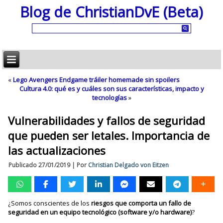
Blog de ChristianDvE (Beta)
«
Lego Avengers Endgame tráiler homemade sin spoilers
Cultura 4.0: qué es y cuáles son sus características, impacto y
tecnologías
»
Vulnerabilidades y fallos de seguridad
que pueden ser letales. Importancia de
las actualizaciones
Publicado
27/01/2019
|
Por
Christian Delgado von Eitzen
¿Somos conscientes de los
riesgos que comporta un fallo de
seguridad en un equipo tecnológico (software y/o hardware)
?