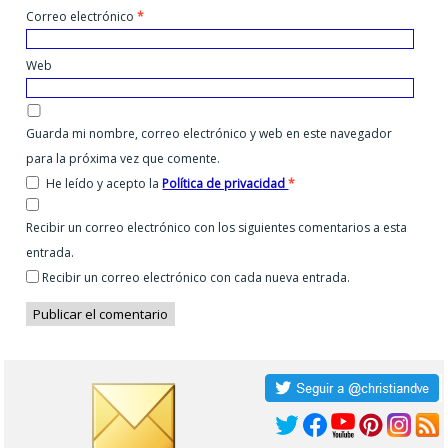
Correo electrónico
*
Web
Guarda mi nombre, correo electrónico y web en este navegador
para la próxima vez que comente.
He leído y acepto la
Política de privacidad
*
Recibir un correo electrónico con los siguientes comentarios a esta
entrada.
Recibir un correo electrónico con cada nueva entrada.