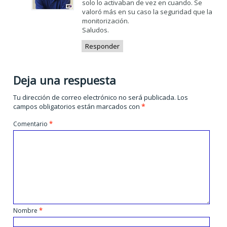
solo lo activaban de vez en cuando. Se
valoró más en su caso la seguridad que la
monitorización.
Saludos.
Responder
Deja una respuesta
Tu dirección de correo electrónico no será publicada.
Los
campos obligatorios están marcados con
*
Comentario
*
Nombre
*