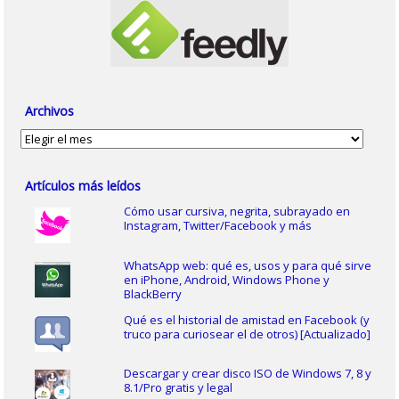
Archivos
Archivos
Artículos más leídos
Cómo usar cursiva, negrita, subrayado en
Instagram, Twitter/Facebook y más
WhatsApp web: qué es, usos y para qué sirve
en iPhone, Android, Windows Phone y
BlackBerry
Qué es el historial de amistad en Facebook (y
truco para curiosear el de otros) [Actualizado]
Descargar y crear disco ISO de Windows 7, 8 y
8.1/Pro gratis y legal