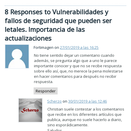
8 Responses to Vulnerabilidades y
fallos de seguridad que pueden ser
letales. Importancia de las
actualizaciones
Fortimagen on
27/01/2019 a las 16:25
No tiene sentido dejar un comentario cuando
además, se pregunta algo que a uno le parece
importante conocer y que no se recibe respuesta
sobre ello así, que, no merece la pena molestarse
en hacer comentarios para después no recibir
respuesta.
Responder
Scherzo
on
30/01/2019 a las 12:46
Christian suele contestar a los comentarios
que recibe en los diferentes artículos que
publica, aunque no suele hacerlo a diario,
sino esporádicamente.
Saludos