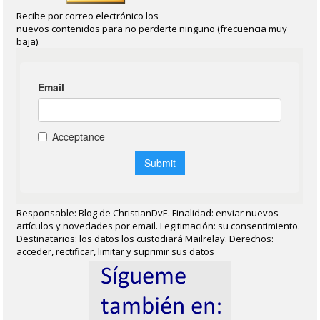
Recibe por correo electrónico los
nuevos contenidos para no perderte ninguno (frecuencia muy
baja).
Responsable: Blog de ChristianDvE. Finalidad: enviar nuevos
artículos y novedades por email. Legitimación: su consentimiento.
Destinatarios: los datos los custodiará Mailrelay. Derechos:
acceder, rectificar, limitar y suprimir sus datos