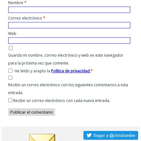
Nombre
*
Correo electrónico
*
Web
Guarda mi nombre, correo electrónico y web en este navegador
para la próxima vez que comente.
He leído y acepto la
Política de privacidad
*
Recibir un correo electrónico con los siguientes comentarios a esta
entrada.
Recibir un correo electrónico con cada nueva entrada.