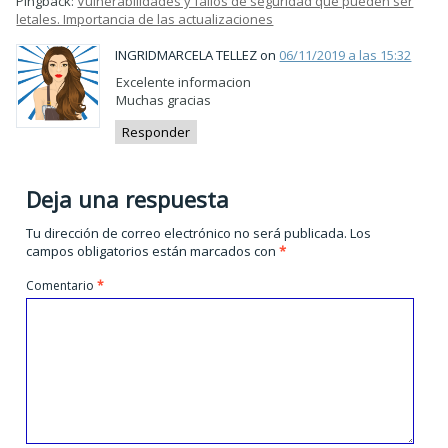
Pingback:
Vulnerabilidades y fallos de seguridad que pueden ser
letales. Importancia de las actualizaciones
INGRIDMARCELA TELLEZ on
06/11/2019 a las 15:32
Excelente informacion
Muchas gracias
Responder
Deja una respuesta
Tu dirección de correo electrónico no será publicada.
Los
campos obligatorios están marcados con
*
Comentario
*