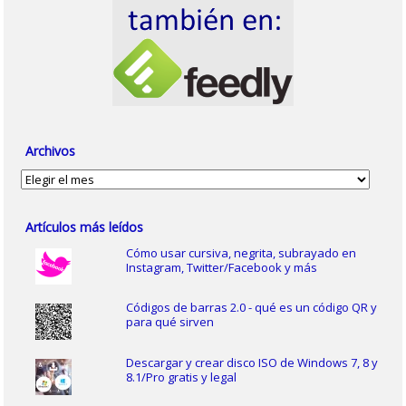
Archivos
Archivos
Artículos más leídos
Cómo usar cursiva, negrita, subrayado en
Instagram, Twitter/Facebook y más
Códigos de barras 2.0 - qué es un código QR y
para qué sirven
Descargar y crear disco ISO de Windows 7, 8 y
8.1/Pro gratis y legal