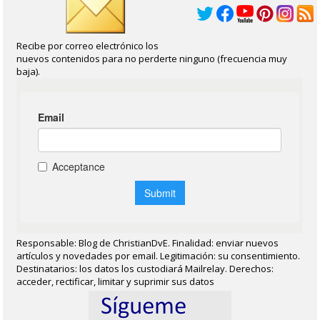
Recibe por correo electrónico los
nuevos contenidos para no perderte ninguno (frecuencia muy
baja).
Responsable: Blog de ChristianDvE. Finalidad: enviar nuevos
artículos y novedades por email. Legitimación: su consentimiento.
Destinatarios: los datos los custodiará Mailrelay. Derechos:
acceder, rectificar, limitar y suprimir sus datos