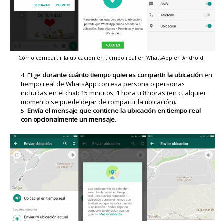
Cómo compartir la ubicación en tiempo real en WhatsApp en Android
Elige
durante cuánto tiempo quieres compartir la ubicación
en
tiempo real de WhatsApp con esa persona o personas
incluidas en el chat: 15 minutos, 1 hora u 8 horas (en cualquier
momento se puede dejar de compartir la ubicación).
Envía el mensaje que contiene la ubicación en tiempo real
con opcionalmente un mensaje
.