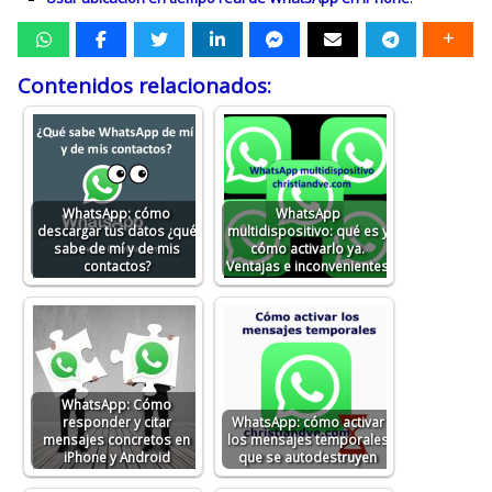
Contenidos relacionados:
WhatsApp: cómo
WhatsApp
descargar tus datos ¿qué
multidispositivo: qué es y
sabe de mí y de mis
cómo activarlo ya.
contactos?
Ventajas e inconvenientes
WhatsApp: Cómo
responder y citar
WhatsApp: cómo activar
mensajes concretos en
los mensajes temporales
iPhone y Android
que se autodestruyen