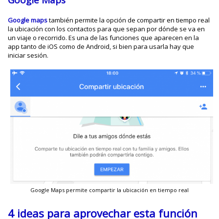
Google maps
también permite la opción de compartir en tiempo real
la ubicación con los contactos para que sepan por dónde se va en
un viaje o recorrido. Es una de las funciones que aparecen en la
app tanto de iOS como de Android, si bien para usarla hay que
iniciar sesión.
Google Maps permite compartir la ubicación en tiempo real
4 ideas para aprovechar esta función