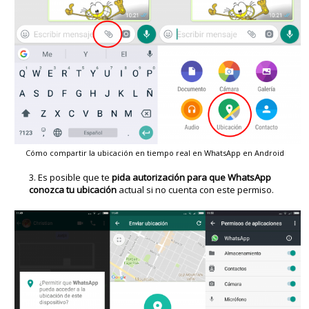
Cómo compartir la ubicación en tiempo real en WhatsApp en Android
Es posible que te
pida autorización para que WhatsApp
conozca tu ubicación
actual si no cuenta con este permiso.