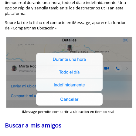
tiempo real durante una hora, todo el día o indefinidamente. Una
opción rápida y sencilla también si los destinatarios utilizan esta
plataforma.
Sobre la i de la ficha del contacto en iMessage, aparece la función
de «Compartir mi ubicación».
iMessage permite compartir la ubicación en tiempo real
Buscar a mis amigos