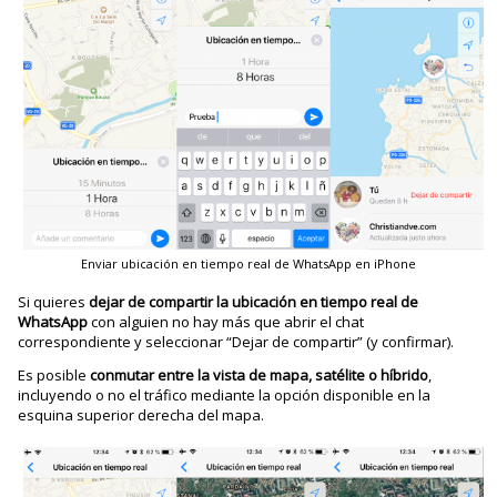
Enviar ubicación en tiempo real de WhatsApp en iPhone
Si quieres
dejar de compartir la ubicación en tiempo real de
WhatsApp
con alguien no hay más que abrir el chat
correspondiente y seleccionar “Dejar de compartir” (y confirmar).
Es posible
conmutar entre la vista de mapa, satélite o híbrido
,
incluyendo o no el tráfico mediante la opción disponible en la
esquina superior derecha del mapa.