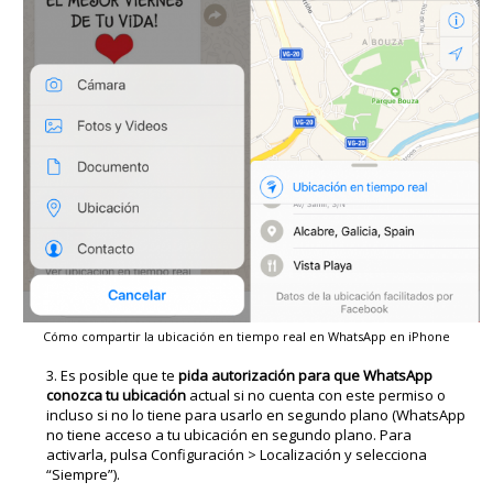
Cómo compartir la ubicación en tiempo real en WhatsApp en iPhone
Es posible que te
pida autorización para que WhatsApp
conozca tu ubicación
actual si no cuenta con este permiso o
incluso si no lo tiene para usarlo en segundo plano (WhatsApp
no tiene acceso a tu ubicación en segundo plano. Para
activarla, pulsa Configuración > Localización y selecciona
“Siempre”).