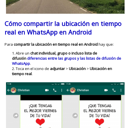
Cómo compartir la ubicación en tiempo
real en WhatsApp en Android
Para
compartir la ubicación en tiempo real en Android
hay que:
Abre un
chat individual, grupo o incluso lista de
difusión
diferencias entre las grupos y las listas de difusión de
WhatsApp
.
Toca en el icono de
adjuntar
>
Ubicación
>
Ubicación en
tiempo real
.