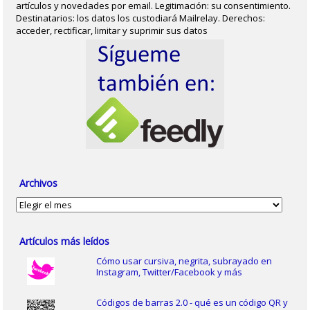
artículos y novedades por email. Legitimación: su consentimiento.
Destinatarios: los datos los custodiará Mailrelay. Derechos:
acceder, rectificar, limitar y suprimir sus datos
Archivos
Archivos
Artículos más leídos
Cómo usar cursiva, negrita, subrayado en
Instagram, Twitter/Facebook y más
Códigos de barras 2.0 - qué es un código QR y