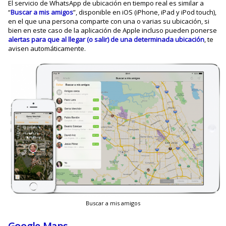
El servicio de WhatsApp de ubicación en tiempo real es similar a
“
Buscar a mis amigos
”, disponible en iOS (iPhone, iPad y iPod touch),
en el que una persona comparte con una o varias su ubicación, si
bien en este caso de la aplicación de Apple incluso pueden ponerse
alertas para que al llegar (o salir) de una determinada ubicación
, te
avisen automáticamente.
Buscar a mis amigos
Google Maps