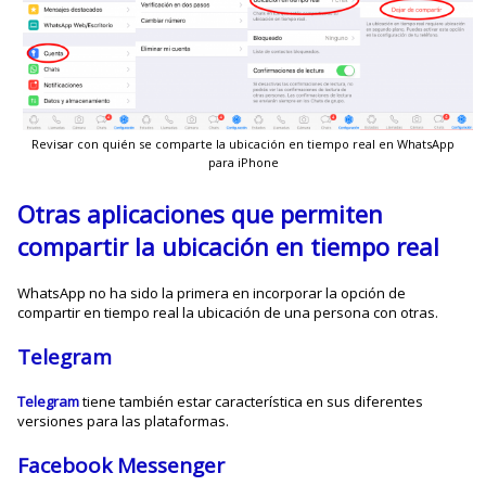
Revisar con quién se comparte la ubicación en tiempo real en WhatsApp
para iPhone
Otras aplicaciones que permiten
compartir la ubicación en tiempo real
WhatsApp no ha sido la primera en incorporar la opción de
compartir en tiempo real la ubicación de una persona con otras.
Telegram
Telegram
tiene también estar característica en sus diferentes
versiones para las plataformas.
Facebook Messenger