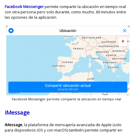
Facebook Messenger
permite compartir la ubicación en tiempo real
con otra persona pero solo durante, como mucho, 60 minutos entre
las opciones de la aplicación
Facebook Messenger permite compartir la ubicación en tiempo real
iMessage
iMessage
, la plataforma de mensajería avanzada de Apple (solo
para dispositivos iOS y con macOS) también permite compartir en