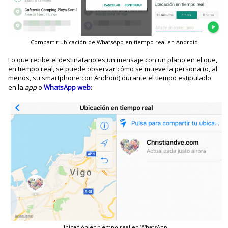
Compartir ubicación de WhatsApp en tiempo real en Android
Lo que recibe el destinatario es un mensaje con un plano en el que,
en tiempo real, se puede observar cómo se mueve la persona (o, al
menos, su smartphone con Android) durante el tiempo estipulado
en la
app
o
WhatsApp web
:
Ubicación en tiempo real en WhatsApp