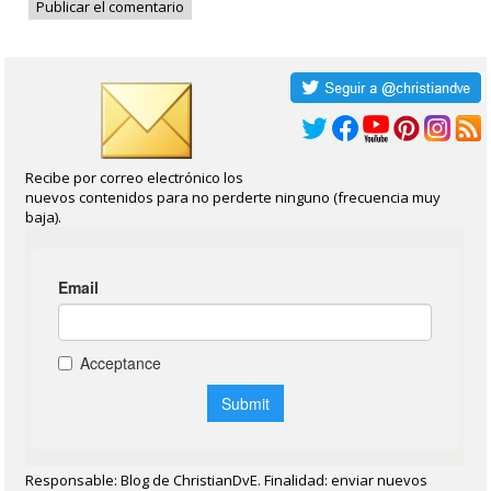
Recibe por correo electrónico los
nuevos contenidos para no perderte ninguno (frecuencia muy
baja).
Responsable: Blog de ChristianDvE. Finalidad: enviar nuevos