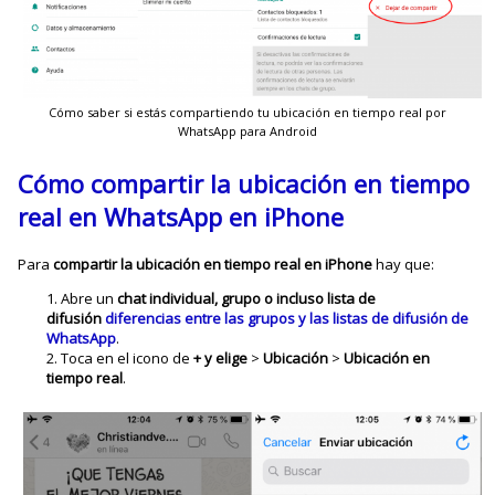
Cómo saber si estás compartiendo tu ubicación en tiempo real por
WhatsApp para Android
Cómo compartir la ubicación en tiempo
real en WhatsApp en iPhone
Para
compartir la ubicación en tiempo real en iPhone
hay que:
Abre un
chat individual, grupo o incluso lista de
difusión
diferencias entre las grupos y las listas de difusión de
WhatsApp
.
Toca en el icono de
+ y elige
>
Ubicación
>
Ubicación en
tiempo real
.