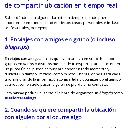
de compartir ubicación en tiempo real
Saber dónde está alguien durante un tiempo limitado puede
suponer de enorme utilidad en ciertos casos personales e incluso
profesionales, por ejemplo:
1. En viajes con amigos en grupo (o incluso
blogtrips
)
En viajes con amigos
, en los que cada uno va en su coche o por
grupos en varios o distritos medios de transporte para concurrir en
un punto único, puede servir para saber en todo momento y
durante un tiempo limitado (como mucho 8 horas) dónde está cada
uno, mejorando la información compartida y optimizando el tiempo
cuando, como suele pasar, alguien se pierde o no contesta.
Esto mismo podría utilizarse a la hora de organizar un
blogtrip
como
#MallorcaFeelings
.
2. Cuando se quiere compartir la ubicación
con alguien por si ocurre algo