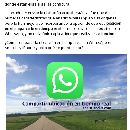
dónde están ellas si así se configura.
La opción de
enviar la ubicación actual
(estática) fue una de las
primeras características que añadió WhatsApp en sus orígenes,
pero lo han mejorado incorporando la opción de que esa
posición
en el mapa varíe en tiempo real
cuando lo hace el dispositivo con
WhatsApp, y
no es la única aplicación que realiza esta función
.
¿Cómo compartir la ubicación en tiempo real en WhatsApp en
Android y iPhone y para qué se puede usar?