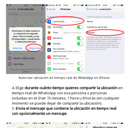
Autorizar ubicación en tiempo real de WhatsApp en iPhone
Elige
durante cuánto tiempo quieres compartir la ubicación
en
tiempo real de WhatsApp con esa persona o personas
incluidas en el chat: 15 minutos, 1 hora u 8 horas (en cualquier
momento se puede dejar de compartir la ubicación).
Envía el mensaje que contiene la ubicación en tiempo real
con opcionalmente un mensaje
.