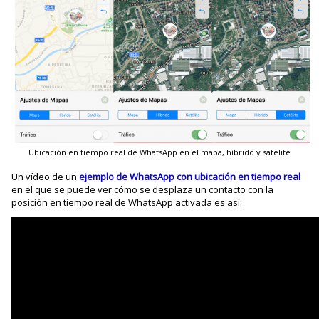
Ubicación en tiempo real de WhatsApp en el mapa, híbrido y satélite
Un vídeo de un
ejemplo de WhatsApp con ubicación en tiempo real
en el que se puede ver cómo se desplaza un contacto con la
posición en tiempo real de WhatsApp activada es así: