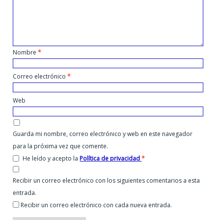
Nombre
*
Correo electrónico
*
Web
Guarda mi nombre, correo electrónico y web en este navegador
para la próxima vez que comente.
He leído y acepto la
Política de privacidad
*
Recibir un correo electrónico con los siguientes comentarios a esta
entrada.
Recibir un correo electrónico con cada nueva entrada.