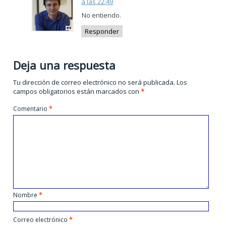
a las 22:49
No entiendo.
Responder
Deja una respuesta
Tu dirección de correo electrónico no será publicada.
Los
campos obligatorios están marcados con
*
Comentario
*
Nombre
*
Correo electrónico
*