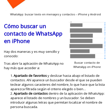
WhatsApp: buscar texto en mensajes y contactos – iPhone y Android
Cómo buscar un
contacto de WhatsApp
en iPhone
Hay dos maneras y es muy sencillo y
conocido:
Buscar contacto de
Tras abrir la aplicación de WhatsApp no
WhatsApp en iPhone
hay más que acceder a:
Apartado de favoritos
y deslizar hacia abajo el listado de
contactos. Ahí aparece un buscador desde el que se pueden
teclear algunos caracteres del nombre, lo que hace que la lista
aparezca filtrada según el criterio elegido o bien…
Apartado de contactos
dentro de la aplicación de WhatsApp:
aparece el listado de nombres y un buscador. Se deben
introducir algunas letras que permitan localizar el nombre de
persona buscada.