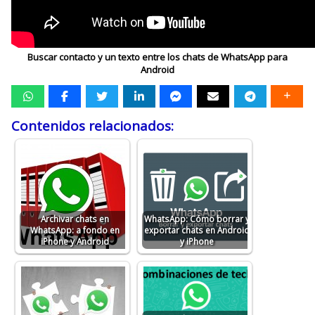
Buscar contacto y un texto entre los chats de WhatsApp para
Android
Contenidos relacionados:
Archivar chats en
WhatsApp: Cómo borrar y
WhatsApp: a fondo en
exportar chats en Android
iPhone y Android
y iPhone