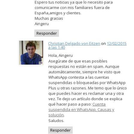
Espero tus noticias ya que lo necesito para
comunicarme con mis familiares fuera de
España,amigos y clientes.
Muchas gracias
Aingeru
Responder
Christian Delgado von Eitzen
on
12/02/2015
a las 1:40
Hola, Aingeru
Asegúrate de que esas posibles
respuestas no están en spam. Aunque
automáticamente, siempre he visto que
WhatsApp contesta a las cuentas
suspendidas o bloqueadas por WhatsApp
Plus u otras razones. Me temo que lo único
que puedes hacer es reclamar una y otra
vez. Te dejo un artículo donde se explica
qué hacer paso a paso:
Cuenta
suspendida en WhatsApp. Causas y
solución
.
Saludos.
Responder