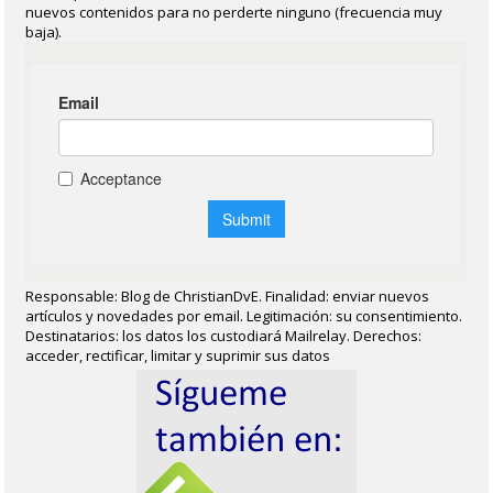
nuevos contenidos para no perderte ninguno (frecuencia muy
baja).
Responsable: Blog de ChristianDvE. Finalidad: enviar nuevos
artículos y novedades por email. Legitimación: su consentimiento.
Destinatarios: los datos los custodiará Mailrelay. Derechos:
acceder, rectificar, limitar y suprimir sus datos