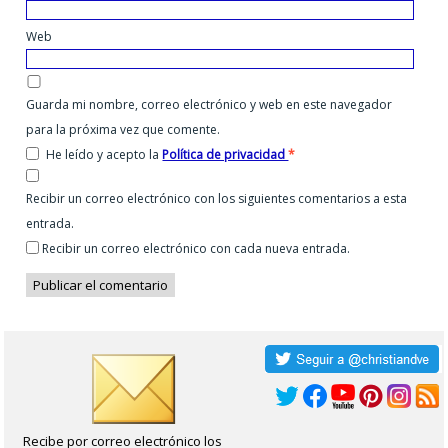
Web
Guarda mi nombre, correo electrónico y web en este navegador
para la próxima vez que comente.
He leído y acepto la
Política de privacidad
*
Recibir un correo electrónico con los siguientes comentarios a esta
entrada.
Recibir un correo electrónico con cada nueva entrada.
Recibe por correo electrónico los