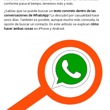
conforme pasa el tiempo, tenemos más y más.
¿Sabías que se puede buscar un
texto concreto dentro de las
conversaciones de WhatsApp
? Lo descubrí por casualidad hace
unos días. También es posible, aunque mucho más conocida, la
opción de buscar un contacto. En este artículo se explican
cómo
hacer ambas cosas
en iPhone y Android.