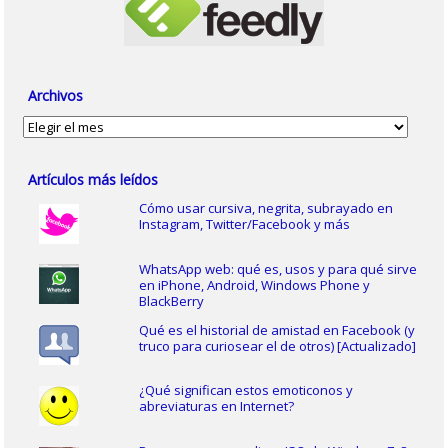
Archivos
Archivos
Artículos más leídos
Cómo usar cursiva, negrita, subrayado en
Instagram, Twitter/Facebook y más
WhatsApp web: qué es, usos y para qué sirve
en iPhone, Android, Windows Phone y
BlackBerry
Qué es el historial de amistad en Facebook (y
truco para curiosear el de otros) [Actualizado]
¿Qué significan estos emoticonos y
abreviaturas en Internet?