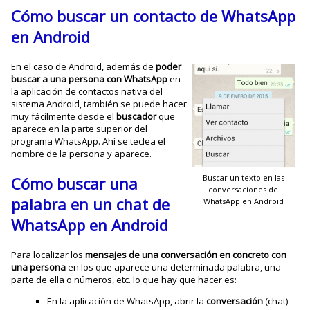
Cómo buscar un contacto de WhatsApp
en Android
En el caso de Android, además de
poder
buscar a una persona con WhatsApp
en
la aplicación de contactos nativa del
sistema Android, también se puede hacer
muy fácilmente desde el
buscador
que
aparece en la parte superior del
programa WhatsApp. Ahí se teclea el
nombre de la persona y aparece.
Buscar un texto en las
Cómo buscar una
conversaciones de
palabra en un chat de
WhatsApp en Android
WhatsApp en Android
Para localizar los
mensajes de una conversación en concreto con
una persona
en los que aparece una determinada palabra, una
parte de ella o números, etc. lo que hay que hacer es:
En la aplicación de WhatsApp, abrir la
conversación
(chat)