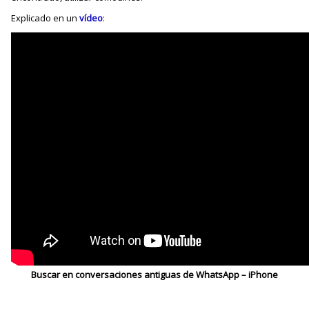
Explicado en un
vídeo
:
Buscar en conversaciones antiguas de WhatsApp – iPhone