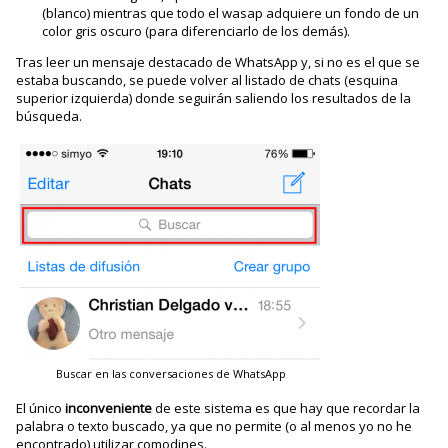
(blanco) mientras que todo el wasap adquiere un fondo de un
color gris oscuro (para diferenciarlo de los demás).
Tras leer un mensaje destacado de WhatsApp y, si no es el que se
estaba buscando, se puede volver al listado de chats (esquina
superior izquierda) donde seguirán saliendo los resultados de la
búsqueda.
Buscar en las conversaciones de WhatsApp
El único
inconveniente
de este sistema es que hay que recordar la
palabra o texto buscado, ya que no permite (o al menos yo no he
encontrado) utilizar comodines.