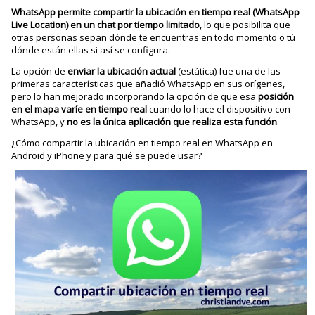
WhatsApp permite compartir la ubicación en tiempo real (WhatsApp
Live Location) en un chat por tiempo limitado
, lo que posibilita que
otras personas sepan dónde te encuentras en todo momento o tú
dónde están ellas si así se configura.
La opción de
enviar la ubicación actual
(estática) fue una de las
primeras características que añadió WhatsApp en sus orígenes,
pero lo han mejorado incorporando la opción de que esa
posición
en el mapa varíe en tiempo real
cuando lo hace el dispositivo con
WhatsApp, y
no es la única aplicación que realiza esta función
.
¿Cómo compartir la ubicación en tiempo real en WhatsApp en
Android y iPhone y para qué se puede usar?