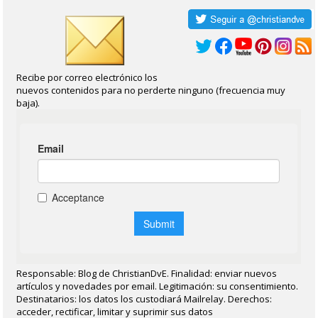
Recibe por correo electrónico los
nuevos contenidos para no perderte ninguno (frecuencia muy
baja).
Responsable: Blog de ChristianDvE. Finalidad: enviar nuevos
artículos y novedades por email. Legitimación: su consentimiento.
Destinatarios: los datos los custodiará Mailrelay. Derechos:
acceder, rectificar, limitar y suprimir sus datos