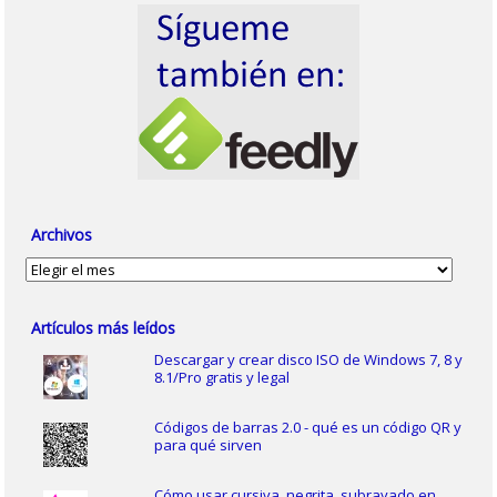
Archivos
Archivos
Artículos más leídos
Descargar y crear disco ISO de Windows 7, 8 y
8.1/Pro gratis y legal
Códigos de barras 2.0 - qué es un código QR y
para qué sirven
Cómo usar cursiva, negrita, subrayado en