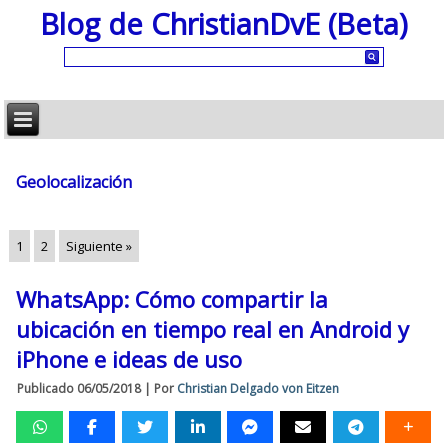
Blog de ChristianDvE (Beta)
Geolocalización
1
2
Siguiente »
WhatsApp: Cómo compartir la
ubicación en tiempo real en Android y
iPhone e ideas de uso
Publicado
06/05/2018
|
Por
Christian Delgado von Eitzen