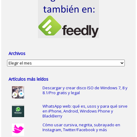
Archivos
Archivos
Artículos más leídos
Descargar y crear disco ISO de Windows 7, 8 y
8.1/Pro gratis y legal
WhatsApp web: qué es, usos y para qué sirve
en iPhone, Android, Windows Phone y
BlackBerry
Cómo usar cursiva, negrita, subrayado en
Instagram, Twitter/Facebook y más