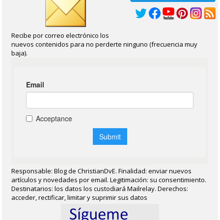
Recibe por correo electrónico los
nuevos contenidos para no perderte ninguno (frecuencia muy
baja).
Responsable: Blog de ChristianDvE. Finalidad: enviar nuevos
artículos y novedades por email. Legitimación: su consentimiento.
Destinatarios: los datos los custodiará Mailrelay. Derechos:
acceder, rectificar, limitar y suprimir sus datos