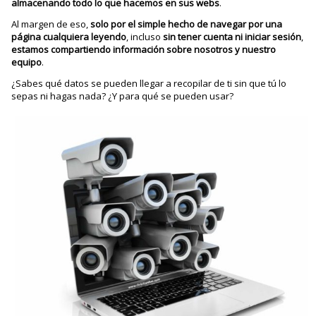
almacenando todo lo que hacemos en sus webs
.
Al margen de eso,
solo
por el simple hecho de navegar por una
página cualquiera leyendo
, incluso
sin tener cuenta ni iniciar sesión
,
estamos compartiendo información sobre nosotros y nuestro
equipo
.
¿Sabes qué datos se pueden llegar a recopilar de ti sin que tú lo
sepas ni hagas nada? ¿Y para qué se pueden usar?