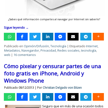
¿Sabes qué información compartes al navegar por Internet sin saberlo?
Sigue leyendo
→
Publicado en
Opinión/Difusión
,
Tecnología
|
Etiquetado
Internet
,
Metadatos
,
Navegardor
,
Privacidad
,
Redes sociales
,
tecnología
,
web
|
16 comentarios
Cómo pixelar y censurar partes de una
foto gratis en iPhone, Android y
Windows Phone
Publicado
08/12/2013
|
Por
Christian Delgado von Eitzen
Seguro que en más de una ocasión todos