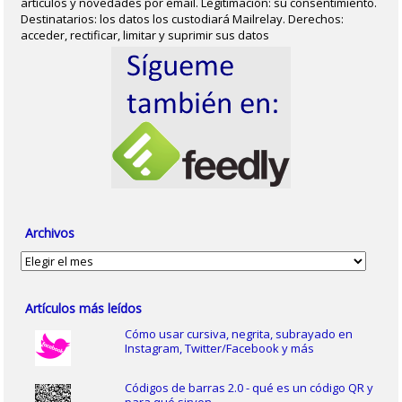
artículos y novedades por email. Legitimación: su consentimiento.
Destinatarios: los datos los custodiará Mailrelay. Derechos:
acceder, rectificar, limitar y suprimir sus datos
Archivos
Archivos
Artículos más leídos
Cómo usar cursiva, negrita, subrayado en
Instagram, Twitter/Facebook y más
Códigos de barras 2.0 - qué es un código QR y