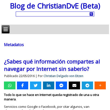
Blog de ChristianDvE (Beta)
Metadatos
¿Sabes qué información compartes al
navegar por Internet sin saberlo?
Publicado
22/05/2016
|
Por
Christian Delgado von Eitzen
Todo lo que se hace en Internet queda registrado de una u otra
manera
.
Servicios como Google o Facebook, por citar algunos, van