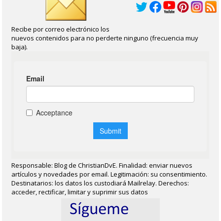
Recibe por correo electrónico los
nuevos contenidos para no perderte ninguno (frecuencia muy
baja).
Responsable: Blog de ChristianDvE. Finalidad: enviar nuevos
artículos y novedades por email. Legitimación: su consentimiento.
Destinatarios: los datos los custodiará Mailrelay. Derechos:
acceder, rectificar, limitar y suprimir sus datos