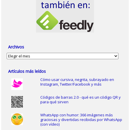
Archivos
Archivos
Artículos más leídos
Cómo usar cursiva, negrita, subrayado en
Instagram, Twitter/Facebook y más
Códigos de barras 2.0 - qué es un código QR y
para qué sirven
WhatsApp con humor: 366 imágenes más
graciosas y divertidas recibidas por WhatsApp
(con vídeo)