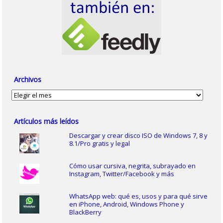
Archivos
Archivos
Artículos más leídos
Descargar y crear disco ISO de Windows 7, 8 y
8.1/Pro gratis y legal
Cómo usar cursiva, negrita, subrayado en
Instagram, Twitter/Facebook y más
WhatsApp web: qué es, usos y para qué sirve
en iPhone, Android, Windows Phone y
BlackBerry