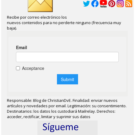
Recibe por correo electrónico los
nuevos contenidos para no perderte ninguno (frecuencia muy
baja).
Responsable: Blog de ChristianDvE. Finalidad: enviar nuevos
artículos y novedades por email. Legitimación: su consentimiento.
Destinatarios: los datos los custodiará Mailrelay. Derechos:
acceder, rectificar, limitar y suprimir sus datos