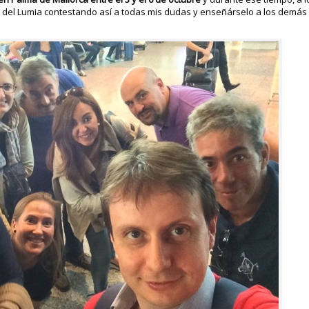
es del Lumia contestando así a todas mis dudas y enseñárselo a los demás