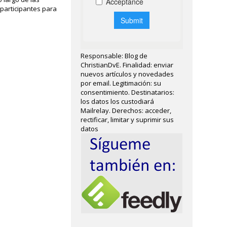
 participantes para
Responsable: Blog de
ChristianDvE. Finalidad: enviar
nuevos artículos y novedades
por email. Legitimación: su
consentimiento. Destinatarios:
los datos los custodiará
Mailrelay. Derechos: acceder,
rectificar, limitar y suprimir sus
datos