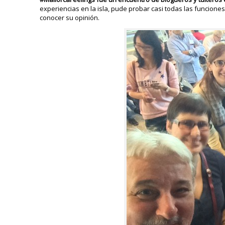
experiencias en la isla, pude probar casi todas las funcion
conocer su opinión.