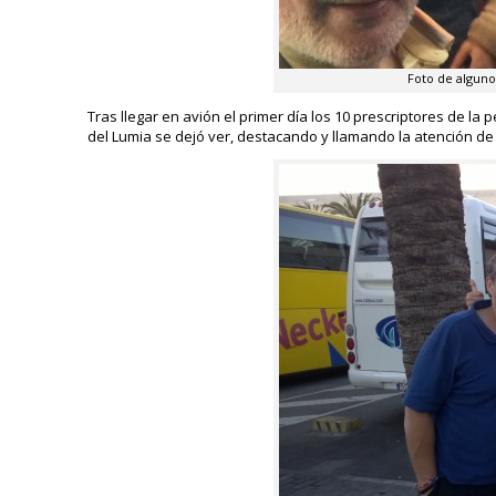
Foto de alguno
Tras llegar en avión el primer día los 10 prescriptores de la
del Lumia se dejó ver, destacando y llamando la atención de