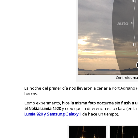
Controles ma
La noche del primer día nos llevaron a cenar a Port Adriano 
barcos.
Como experimento,
hice la misma foto nocturna sin flash a 
el Nokia Lumia 1520
y creo que la diferencia está clara (en la
Lumia 920 y Samsung Galaxy II
de hace un tiempo).