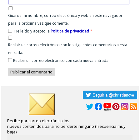
Guarda mi nombre, correo electrónico y web en este navegador
para la próxima vez que comente.
He leído y acepto la
Política de privacidad
*
Recibir un correo electrónico con los siguientes comentarios a esta
entrada.
Recibir un correo electrónico con cada nueva entrada.
Recibe por correo electrónico los
nuevos contenidos para no perderte ninguno (frecuencia muy
baja).