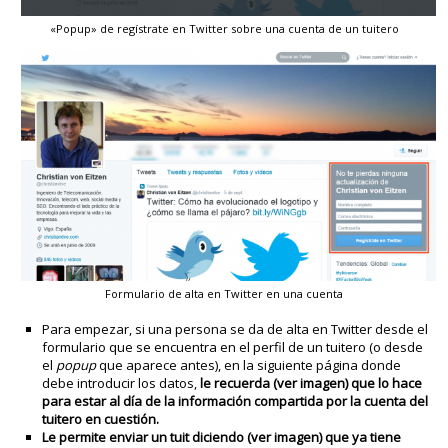
«Popup» de regístrate en Twitter sobre una cuenta de un tuitero
Formulario de alta en Twitter en una cuenta
Para empezar, si una persona se da de alta en Twitter desde el
formulario que se encuentra en el perfil de un tuitero (o desde
el
popup
que aparece antes), en la siguiente página donde
debe introducir los datos,
le recuerda (ver imagen) que lo hace
para estar al día de la información compartida por la cuenta del
tuitero en cuestión.
Le permite enviar un tuit diciendo (ver imagen) que ya tiene