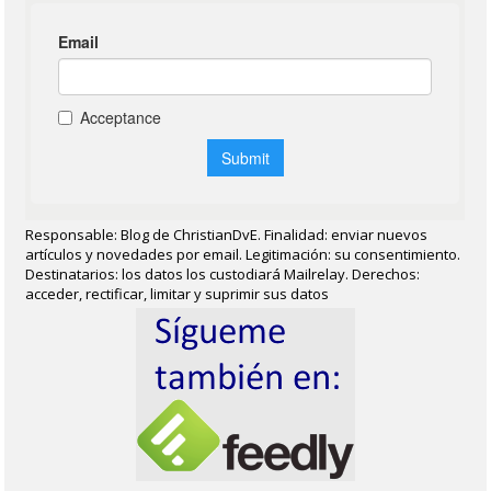
Responsable: Blog de ChristianDvE. Finalidad: enviar nuevos
artículos y novedades por email. Legitimación: su consentimiento.
Destinatarios: los datos los custodiará Mailrelay. Derechos:
acceder, rectificar, limitar y suprimir sus datos