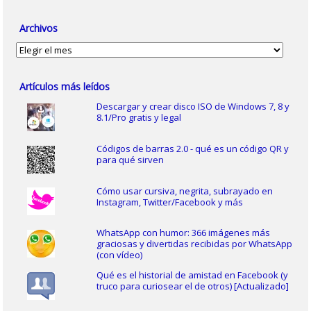
Archivos
Archivos
Artículos más leídos
Descargar y crear disco ISO de Windows 7, 8 y
8.1/Pro gratis y legal
Códigos de barras 2.0 - qué es un código QR y
para qué sirven
Cómo usar cursiva, negrita, subrayado en
Instagram, Twitter/Facebook y más
WhatsApp con humor: 366 imágenes más
graciosas y divertidas recibidas por WhatsApp
(con vídeo)
Qué es el historial de amistad en Facebook (y
truco para curiosear el de otros) [Actualizado]