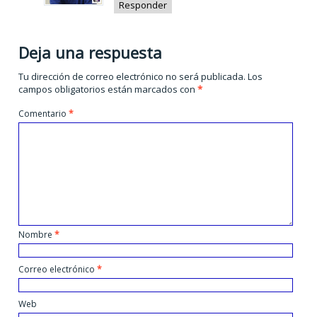
Responder
Deja una respuesta
Tu dirección de correo electrónico no será publicada.
Los
campos obligatorios están marcados con
*
Comentario
*
Nombre
*
Correo electrónico
*
Web