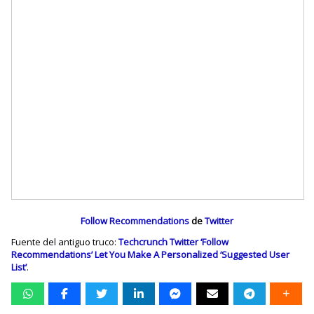
Follow Recommendations
de
Twitter
Fuente del antiguo truco:
Techcrunch Twitter ‘Follow
Recommendations’ Let You Make A Personalized ‘Suggested User
List’
.