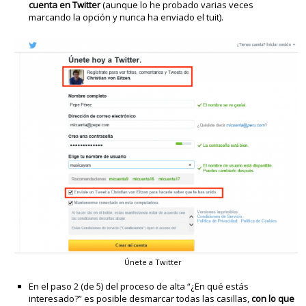
cuenta en Twitter
(aunque lo he probado varias veces
marcando la opción y nunca ha enviado el tuit).
Únete a Twitter
En el paso 2 (de 5) del proceso de alta “¿En qué estás
interesado?” es posible desmarcar todas las casillas,
con lo que