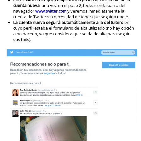
cuenta nueva
: una vez en el paso 2, teclear en la barra del
navegador
www.twitter.com
y veremos inmediatamente la
cuenta de Twitter sin necesidad de tener que seguir a nadie.
La cuenta nueva seguirá automáticamente a la del tuitero
en
cuyo perfil estaba el formulario de alta utilizado (no hay opción
a no hacerlo, ya que considera que se da de alta para seguir
sus tuits).