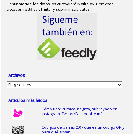
Destinatarios: los datos los custodiará Mailrelay. Derechos:
acceder, rectificar, limitar y suprimir sus datos
Archivos
Archivos
Artículos más leídos
Cómo usar cursiva, negrita, subrayado en
Instagram, Twitter/Facebook y más
Códigos de barras 2.0 - qué es un código QR y
para qué sirven