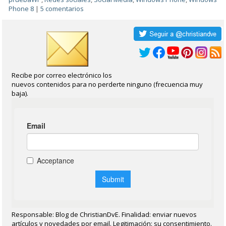
Phone 8
|
5 comentarios
Recibe por correo electrónico los
nuevos contenidos para no perderte ninguno (frecuencia muy
baja).
Responsable: Blog de ChristianDvE. Finalidad: enviar nuevos
artículos y novedades por email. Legitimación: su consentimiento.