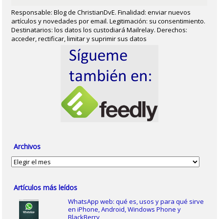
Responsable: Blog de ChristianDvE. Finalidad: enviar nuevos
artículos y novedades por email. Legitimación: su consentimiento.
Destinatarios: los datos los custodiará Mailrelay. Derechos:
acceder, rectificar, limitar y suprimir sus datos
Archivos
Archivos
Artículos más leídos
WhatsApp web: qué es, usos y para qué sirve
en iPhone, Android, Windows Phone y
BlackBerry