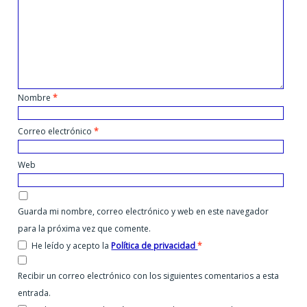
Nombre
*
Correo electrónico
*
Web
Guarda mi nombre, correo electrónico y web en este navegador
para la próxima vez que comente.
He leído y acepto la
Política de privacidad
*
Recibir un correo electrónico con los siguientes comentarios a esta
entrada.