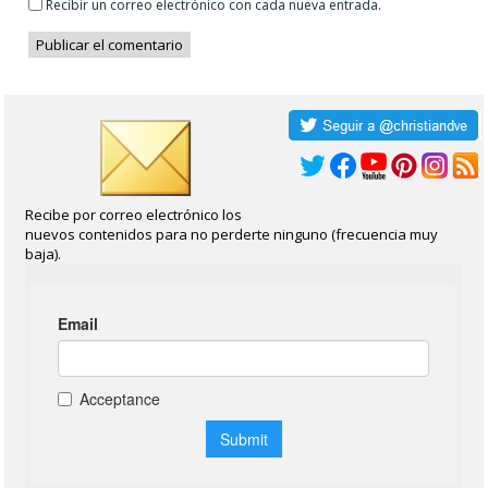
Recibir un correo electrónico con cada nueva entrada.
Recibe por correo electrónico los
nuevos contenidos para no perderte ninguno (frecuencia muy
baja).