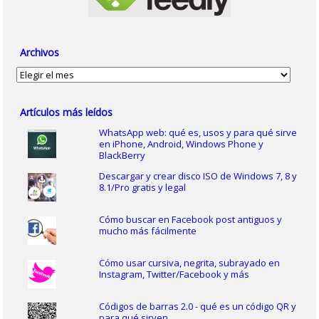
Archivos
Archivos
Artículos más leídos
WhatsApp web: qué es, usos y para qué sirve
en iPhone, Android, Windows Phone y
BlackBerry
Descargar y crear disco ISO de Windows 7, 8 y
8.1/Pro gratis y legal
Cómo buscar en Facebook post antiguos y
mucho más fácilmente
Cómo usar cursiva, negrita, subrayado en
Instagram, Twitter/Facebook y más
Códigos de barras 2.0 - qué es un código QR y
para qué sirven