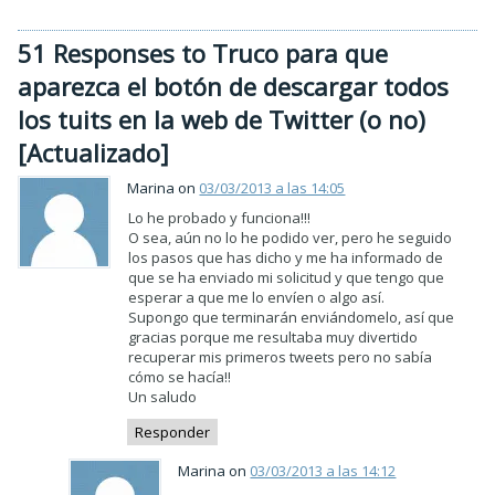
51 Responses to Truco para que
aparezca el botón de descargar todos
los tuits en la web de Twitter (o no)
[Actualizado]
Marina on
03/03/2013 a las 14:05
Lo he probado y funciona!!!
O sea, aún no lo he podido ver, pero he seguido
los pasos que has dicho y me ha informado de
que se ha enviado mi solicitud y que tengo que
esperar a que me lo envíen o algo así.
Supongo que terminarán enviándomelo, así que
gracias porque me resultaba muy divertido
recuperar mis primeros tweets pero no sabía
cómo se hacía!!
Un saludo
Responder
Marina on
03/03/2013 a las 14:12