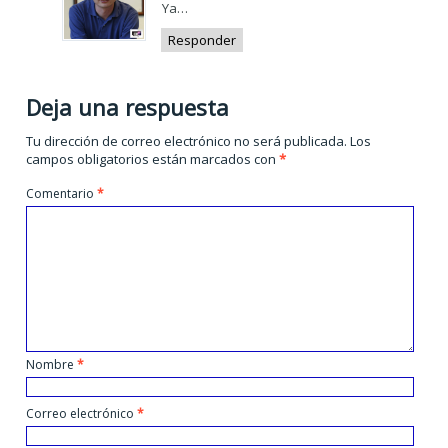
Ya…
Responder
Deja una respuesta
Tu dirección de correo electrónico no será publicada.
Los
campos obligatorios están marcados con
*
Comentario
*
Nombre
*
Correo electrónico
*