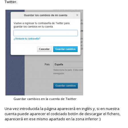
Twitter.
Guardar cambios en la cuenta de Twitter
Una vez introducida la página aparecerá en inglés y, si en nuestra
cuenta puede aparecer el codiciado botón de descargar el fichero,
aparecerá en ese mismo apartado en la zona inferior :)