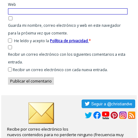
Web
Guarda mi nombre, correo electrónico y web en este navegador
para la próxima vez que comente.
He leído y acepto la
Política de privacidad
*
Recibir un correo electrónico con los siguientes comentarios a esta
entrada.
Recibir un correo electrónico con cada nueva entrada.
Recibe por correo electrónico los
nuevos contenidos para no perderte ninguno (frecuencia muy