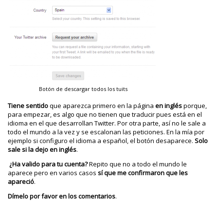
Botón de descargar todos los tuits
Tiene sentido
que aparezca primero en la página
en inglés
porque,
para empezar, es algo que no tienen que traducir pues está en el
idioma en el que desarrollan Twitter. Por otra parte, así no le sale a
todo el mundo a la vez y se escalonan las peticiones. En la mía por
ejemplo si configuro el idioma a español, el botón desaparece.
Solo
sale si la dejo en inglés
.
¿Ha valido para tu cuenta?
Repito que no a todo el mundo le
aparece pero en varios casos
sí que me confirmaron que les
apareció
.
Dímelo por favor en los comentarios
.