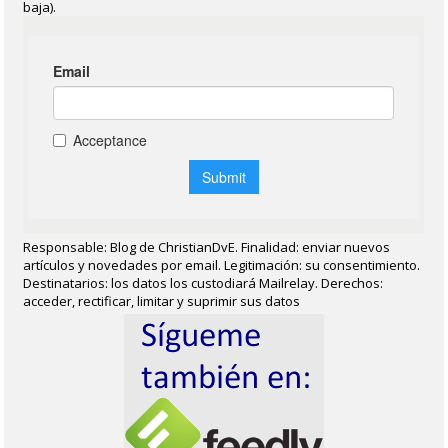
baja).
Responsable: Blog de ChristianDvE. Finalidad: enviar nuevos
artículos y novedades por email. Legitimación: su consentimiento.
Destinatarios: los datos los custodiará Mailrelay. Derechos:
acceder, rectificar, limitar y suprimir sus datos