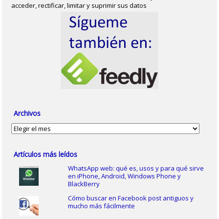
acceder, rectificar, limitar y suprimir sus datos
Archivos
Archivos
Artículos más leídos
WhatsApp web: qué es, usos y para qué sirve
en iPhone, Android, Windows Phone y
BlackBerry
Cómo buscar en Facebook post antiguos y
mucho más fácilmente