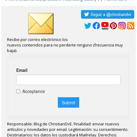
Recibe por correo electrónico los
nuevos contenidos para no perderte ninguno (frecuencia muy
baja).
Responsable: Blog de ChristianDvE. Finalidad: enviar nuevos
artículos y novedades por email. Legitimación: su consentimiento.
Destinatarios: los datos los custodiará Mailrelay. Derechos: