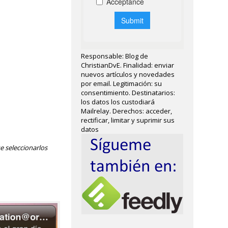
Responsable: Blog de
ChristianDvE. Finalidad: enviar
nuevos artículos y novedades
por email. Legitimación: su
consentimiento. Destinatarios:
los datos los custodiará
Mailrelay. Derechos: acceder,
rectificar, limitar y suprimir sus
datos
e seleccionarlos