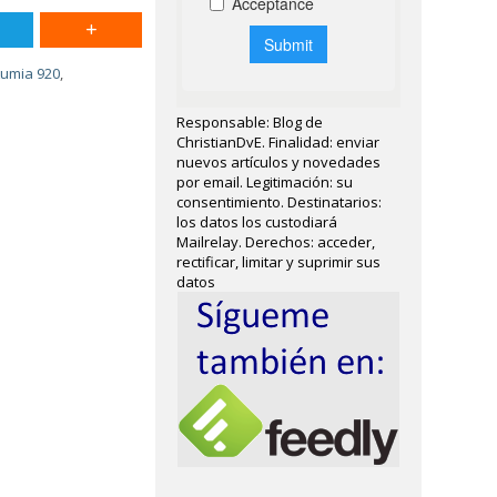
Lumia 920
,
Responsable: Blog de
ChristianDvE. Finalidad: enviar
nuevos artículos y novedades
por email. Legitimación: su
consentimiento. Destinatarios:
los datos los custodiará
Mailrelay. Derechos: acceder,
rectificar, limitar y suprimir sus
datos