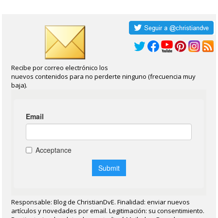
Recibe por correo electrónico los
nuevos contenidos para no perderte ninguno (frecuencia muy
baja).
Responsable: Blog de ChristianDvE. Finalidad: enviar nuevos
artículos y novedades por email. Legitimación: su consentimiento.