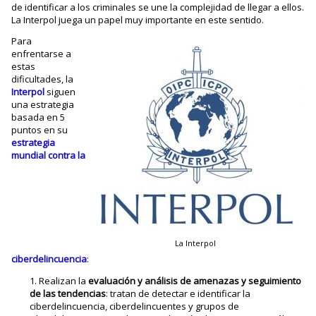
de identificar a los criminales se une la complejidad de llegar a ellos.
La Interpol juega un papel muy importante en este sentido.
Para
enfrentarse a
estas
dificultades, la
Interpol
siguen
una estrategia
basada en 5
puntos en su
estrategia
mundial contra la
La Interpol
ciberdelincuencia
:
Realizan la
evaluación y análisis de amenazas y seguimiento
de las tendencias
: tratan de detectar e identificar la
ciberdelincuencia, ciberdelincuentes y grupos de