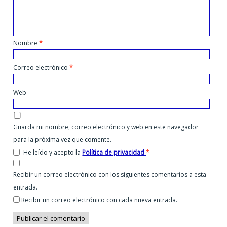
Nombre
*
Correo electrónico
*
Web
Guarda mi nombre, correo electrónico y web en este navegador
para la próxima vez que comente.
He leído y acepto la
Política de privacidad
*
Recibir un correo electrónico con los siguientes comentarios a esta
entrada.
Recibir un correo electrónico con cada nueva entrada.