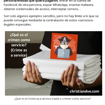
persona/entidad que quiera pagarlos
: entrar en la cuenta de
Facebook de otra persona, espiar WhatsApp, insertar malware,
obtener credenciales de acceso, interceptar correos…
Son solo algunos ejemplos sencillos, pero no hay límite a lo que se
puede conseguir mediante la contratación de estos «servicios»
ilegales especiales.
¿Qué es el Crime as a service (CaaS) o crimen como servicio?