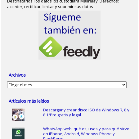
Destinatarios: los datos los custodiará Mailrelay. Derechos:
acceder, rectificar, limitar y suprimir sus datos
Archivos
Archivos
Artículos más leídos
Descargar y crear disco ISO de Windows 7, 8 y
8.1/Pro gratis y legal
WhatsApp web: qué es, usos y para qué sirve
en iPhone, Android, Windows Phone y
BlackBerry