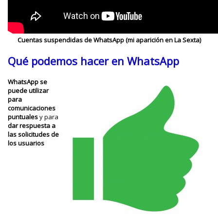
Cuentas suspendidas de WhatsApp (mi aparición en La Sexta)
Qué podemos hacer en WhatsApp
WhatsApp se
puede utilizar
para
comunicaciones
puntuales
y para
dar respuesta a
las solicitudes de
los usuarios