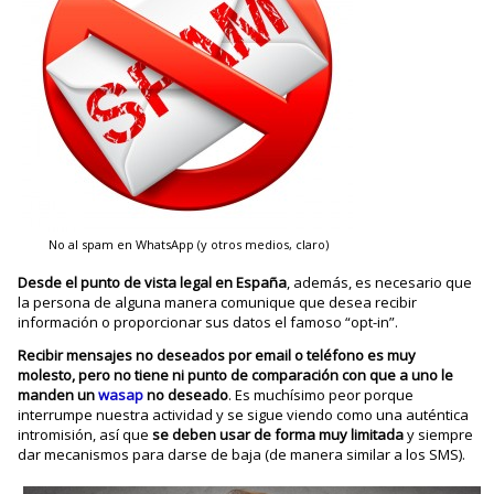
No al spam en WhatsApp (y otros medios, claro)
Desde el punto de vista legal en España
, además, es necesario que
la persona de alguna manera comunique que desea recibir
información o proporcionar sus datos el famoso “opt-in”.
Recibir mensajes no deseados por email o teléfono es muy
molesto, pero no tiene ni punto de comparación con que a uno le
manden un
wasap
no deseado
. Es muchísimo peor porque
interrumpe nuestra actividad y se sigue viendo como una auténtica
intromisión, así que
se deben usar de forma muy limitada
y siempre
dar mecanismos para darse de baja (de manera similar a los SMS).