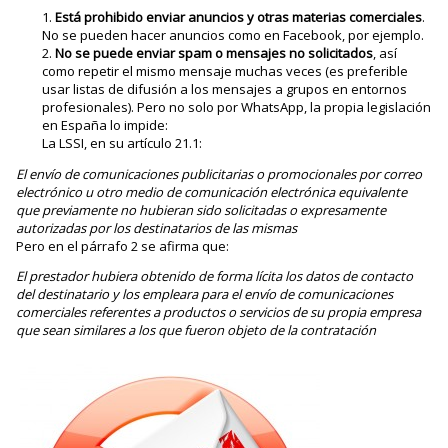
Está prohibido enviar anuncios y otras materias comerciales
.
No se pueden hacer anuncios como en Facebook, por ejemplo.
No se puede enviar spam o mensajes no solicitados
, así
como repetir el mismo mensaje muchas veces (es preferible
usar listas de difusión a los mensajes a grupos en entornos
profesionales). Pero no solo por WhatsApp, la propia legislación
en España lo impide:
La LSSI, en su artículo 21.1:
El envío de comunicaciones publicitarias o promocionales por correo
electrónico u otro medio de comunicación electrónica equivalente
que previamente no hubieran sido solicitadas o expresamente
autorizadas por los destinatarios de las mismas
Pero en el párrafo 2 se afirma que:
El prestador hubiera obtenido de forma lícita los datos de contacto
del destinatario y los empleara para el envío de comunicaciones
comerciales referentes a productos o servicios de su propia empresa
que sean similares a los que fueron objeto de la contratación