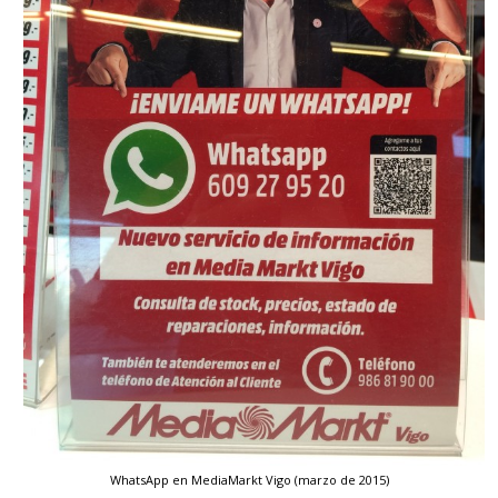
WhatsApp en MediaMarkt Vigo (marzo de 2015)