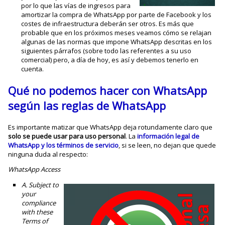
por lo que las vías de ingresos para
amortizar la compra de WhatsApp por parte de Facebook y los
costes de infraestructura deberán ser otros. Es más que
probable que en los próximos meses veamos cómo se relajan
algunas de las normas que impone WhatsApp descritas en los
siguientes párrafos (sobre todo las referentes a su uso
comercial) pero, a día de hoy, es así y debemos tenerlo en
cuenta.
Qué no podemos hacer con WhatsApp
según las reglas de WhatsApp
Es importante matizar que WhatsApp deja rotundamente claro que
solo se puede usar para uso personal
. La
información legal de
WhatsApp y los términos de servicio
, si se leen, no dejan que quede
ninguna duda al respecto:
WhatsApp Access
A. Subject to
your
compliance
with these
Terms of