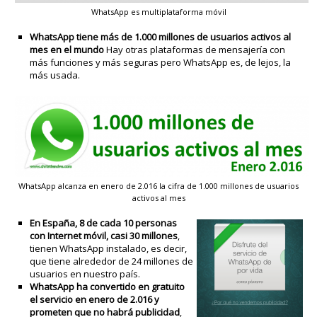
WhatsApp es multiplataforma móvil
WhatsApp tiene más de 1.000 millones de usuarios activos al
mes en el mundo
Hay otras plataformas de mensajería con
más funciones y más seguras pero WhatsApp es, de lejos, la
más usada.
WhatsApp alcanza en enero de 2.016 la cifra de 1.000 millones de usuarios
activos al mes
En España, 8 de cada 10 personas
con Internet móvil, casi 30 millones
,
tienen WhatsApp instalado, es decir,
que tiene alrededor de 24 millones de
usuarios en nuestro país.
WhatsApp ha convertido en gratuito
el servicio en enero de 2.016 y
prometen que no habrá publicidad
,