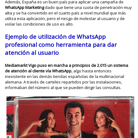
Además, España es un buen país para aplicar una campaña de
WhatsApp Marketing
dado que tiene una cuota de penetración muy
alta y se ha convertido en el cuarto país a nivel mundial que más
utiliza esta aplicación, pero el riesgo de molestar al usuario y de
violar las condiciones de uso es alto.
Ejemplo de utilización de WhatsApp
profesional como herramienta para dar
atención al usuario
Mediamarkt Vigo
puso en marcha a principios de 2.015 un sistema
de atención al cliente vía WhatsApp
, algo hasta entonces
inexistente en las demás tiendas españolas de la multinacional
alemana. A través de carteles repartidos por las instalaciones,
informaban del número al que se pueden dirigir las consultas.