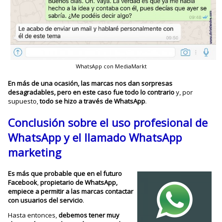
WhatsApp con MediaMarkt
En más de una ocasión, las marcas nos dan sorpresas
desagradables, pero en este caso fue todo lo contrario
y, por
supuesto,
todo se hizo a través de WhatsApp
.
Conclusión sobre el uso profesional de
WhatsApp y el llamado WhatsApp
marketing
Es más que probable que en el futuro
Facebook
,
propietario de WhatsApp,
empiece a permitir a las marcas contactar
con usuarios del servicio
.
Hasta entonces,
debemos tener muy