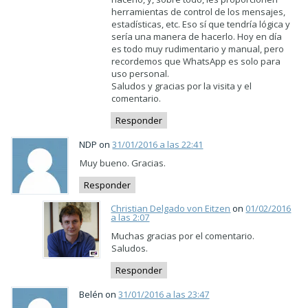
herramientas de control de los mensajes,
estadísticas, etc. Eso sí que tendría lógica y
sería una manera de hacerlo. Hoy en día
es todo muy rudimentario y manual, pero
recordemos que WhatsApp es solo para
uso personal.
Saludos y gracias por la visita y el
comentario.
Responder
NDP on
31/01/2016 a las 22:41
Muy bueno. Gracias.
Responder
Christian Delgado von Eitzen
on
01/02/2016
a las 2:07
Muchas gracias por el comentario.
Saludos.
Responder
Belén on
31/01/2016 a las 23:47