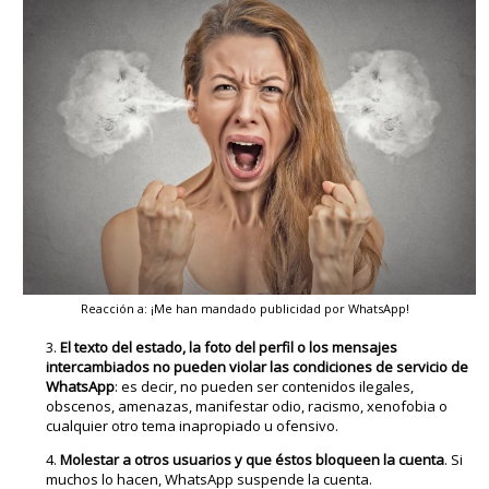
Reacción a: ¡Me han mandado publicidad por WhatsApp!
El texto del estado, la foto del perfil o los mensajes
intercambiados
no pueden violar las condiciones de servicio de
WhatsApp
: es decir, no pueden ser contenidos ilegales,
obscenos, amenazas, manifestar odio, racismo, xenofobia o
cualquier otro tema inapropiado u ofensivo.
Molestar a otros usuarios y que éstos bloqueen la cuenta
. Si
muchos lo hacen, WhatsApp suspende la cuenta.