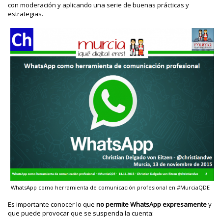
con moderación y aplicando una serie de buenas prácticas y
estrategias.
WhatsApp como herramienta de comunicación profesional en #MurciaQDE
Es importante conocer lo que
no permite WhatsApp expresamente
y
que puede provocar que se suspenda la cuenta: