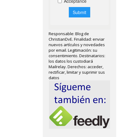
Responsable: Blog de
ChristianDvE. Finalidad: enviar
nuevos artículos y novedades
por email. Legitimación: su
consentimiento. Destinatarios:
los datos los custodiará
Mailrelay. Derechos: acceder,
rectificar, limitar y suprimir sus
datos