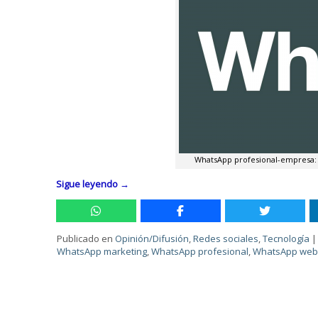
WhatsApp profesional-empresa: 
Sigue leyendo
→
Publicado en
Opinión/Difusión
,
Redes sociales
,
Tecnología
WhatsApp marketing
,
WhatsApp profesional
,
WhatsApp we