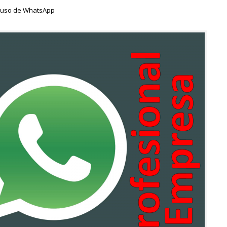
 uso de WhatsApp