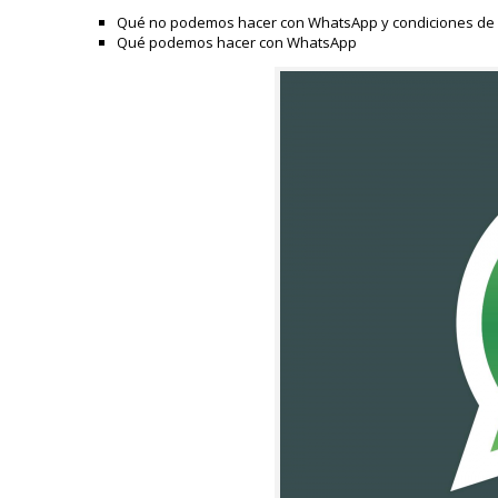
Qué no podemos hacer con WhatsApp y condiciones de
Qué podemos hacer con WhatsApp