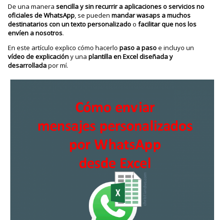
De una manera
sencilla y sin recurrir a aplicaciones o servicios no
oficiales de WhatsApp
, se pueden
mandar wasaps a muchos
destinatarios con un texto personalizado
o
facilitar que nos los
envíen a nosotros
.
En este artículo explico cómo hacerlo
paso a paso
e incluyo un
vídeo de explicación
y una
plantilla en Excel diseñada y
desarrollada
por mí.