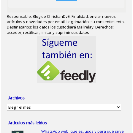
Responsable: Blog de ChristianDvE. Finalidad: enviar nuevos
artículos y novedades por email. Legitimación: su consentimiento.
Destinatarios: los datos los custodiará Mailrelay. Derechos:
acceder, rectificar, limitar y suprimir sus datos
Archivos
Archivos
Artículos más leídos
WhatsApp web: qué es, usos y para qué sirve