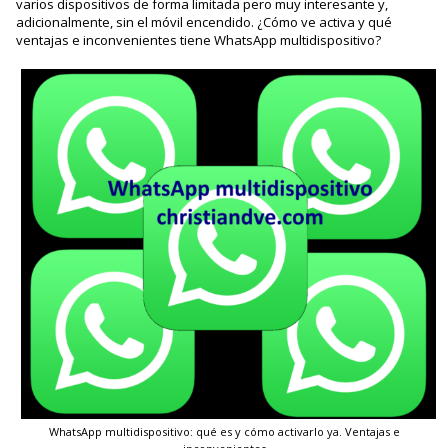
varios dispositivos de forma limitada pero muy interesante y,
adicionalmente, sin el móvil encendido. ¿Cómo ve activa y qué
ventajas e inconvenientes tiene WhatsApp multidispositivo?
WhatsApp multidispositivo: qué es y cómo activarlo ya. Ventajas e