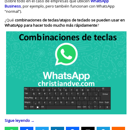
(sobre todo en el caso de empresas que utilicen
WhatsApp
Business
, por ejemplo, pero también funcionan con WhatsApp
“normal”).
¿Qué
combinaciones de teclas/atajos de teclado se pueden usar en
WhatsApp para hacer todo mucho más rápidamente
?
Sigue leyendo
→