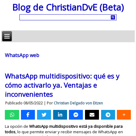
Blog de ChristianDvE (Beta)
WhatsApp web
WhatsApp multidispositivo: qué es y
cómo activarlo ya. Ventajas e
inconvenientes
Publicado
08/05/2022
|
Por
Christian Delgado von Eitzen
La opción de
WhatsApp multidispositivo está ya disponible para
todos
, lo que permite enviar y recibir mensajes de WhatsApp en