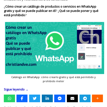
¿
Cómo crear un catálogo de productos o servicios en WhatsApp
gratis y qué se puede publicar en él
? ¿
Qué se puede poner y qué
está prohibido
?
Catálogo en WhatsApp: cómo crearlo gratis y qué está permitido y
prohibido meter
Sigue leyendo
→