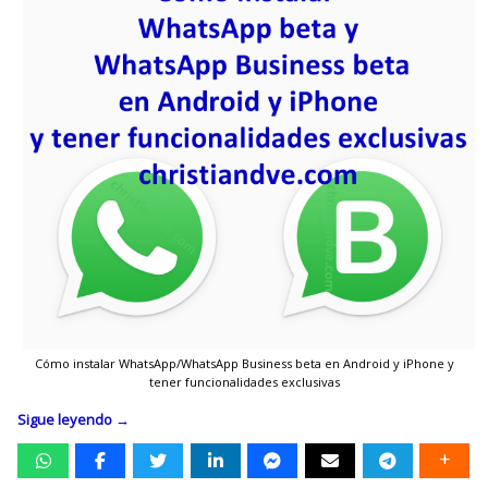
Cómo instalar WhatsApp/WhatsApp Business beta en Android y iPhone y
tener funcionalidades exclusivas
Sigue leyendo
→