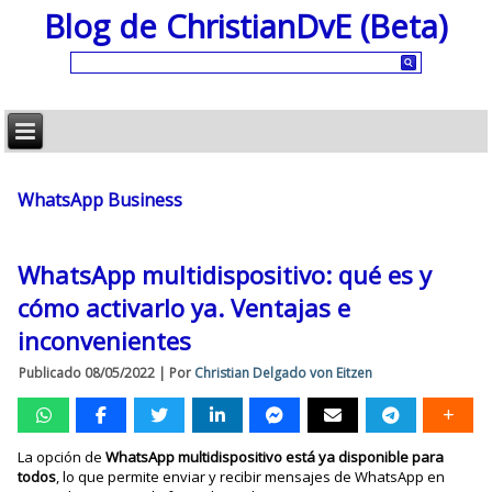
Blog de ChristianDvE (Beta)
WhatsApp Business
WhatsApp multidispositivo: qué es y
cómo activarlo ya. Ventajas e
inconvenientes
Publicado
08/05/2022
|
Por
Christian Delgado von Eitzen
La opción de
WhatsApp multidispositivo está ya disponible para
todos
, lo que permite enviar y recibir mensajes de WhatsApp en