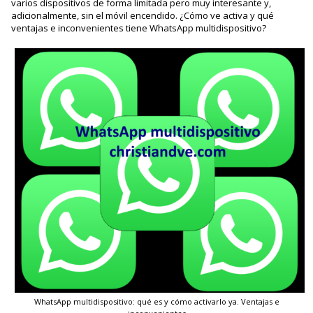
varios dispositivos de forma limitada pero muy interesante y,
adicionalmente, sin el móvil encendido. ¿Cómo ve activa y qué
ventajas e inconvenientes tiene WhatsApp multidispositivo?
WhatsApp multidispositivo: qué es y cómo activarlo ya. Ventajas e