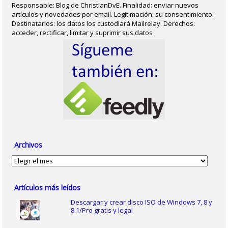
Responsable: Blog de ChristianDvE. Finalidad: enviar nuevos
artículos y novedades por email. Legitimación: su consentimiento.
Destinatarios: los datos los custodiará Mailrelay. Derechos:
acceder, rectificar, limitar y suprimir sus datos
Archivos
Archivos
Artículos más leídos
Descargar y crear disco ISO de Windows 7, 8 y
8.1/Pro gratis y legal