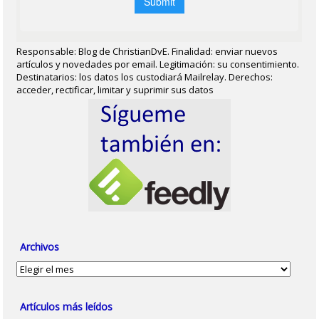
Responsable: Blog de ChristianDvE. Finalidad: enviar nuevos
artículos y novedades por email. Legitimación: su consentimiento.
Destinatarios: los datos los custodiará Mailrelay. Derechos:
acceder, rectificar, limitar y suprimir sus datos
Archivos
Archivos
Artículos más leídos