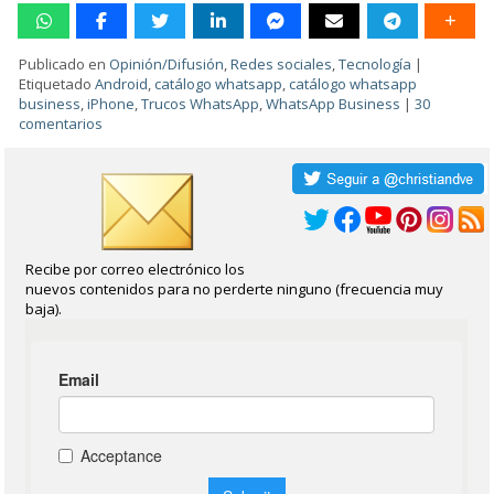
Publicado en
Opinión/Difusión
,
Redes sociales
,
Tecnología
|
Etiquetado
Android
,
catálogo whatsapp
,
catálogo whatsapp
business
,
iPhone
,
Trucos WhatsApp
,
WhatsApp Business
|
30
comentarios
Recibe por correo electrónico los
nuevos contenidos para no perderte ninguno (frecuencia muy
baja).