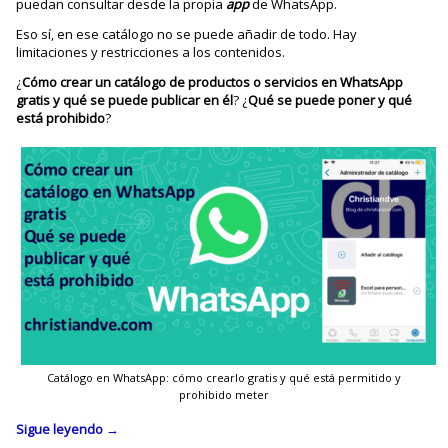
puedan consultar desde la propia
app
de WhatsApp.
Eso sí, en ese catálogo no se puede añadir de todo. Hay
limitaciones y restricciones a los contenidos.
¿
Cómo crear un catálogo de productos o servicios en WhatsApp
gratis y qué se puede publicar en él
? ¿
Qué se puede poner y qué
está prohibido
?
Catálogo en WhatsApp: cómo crearlo gratis y qué está permitido y
prohibido meter
Sigue leyendo
→