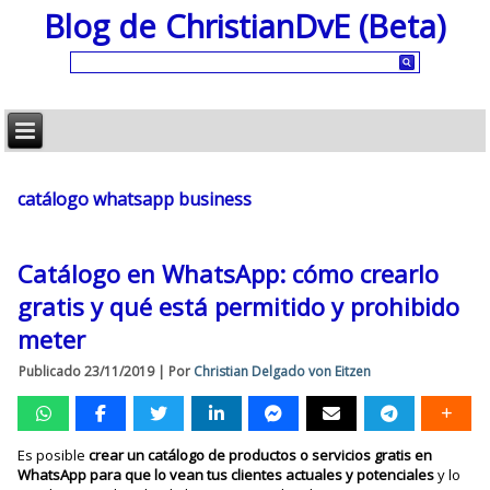
Blog de ChristianDvE (Beta)
catálogo whatsapp business
Catálogo en WhatsApp: cómo crearlo
gratis y qué está permitido y prohibido
meter
Publicado
23/11/2019
|
Por
Christian Delgado von Eitzen
Es posible
crear un catálogo de productos o servicios gratis en
WhatsApp para que lo vean tus clientes actuales y potenciales
y lo