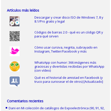
Artículos más leídos
Descargar y crear disco ISO de Windows 7, 8 y
8.1/Pro gratis y legal
Códigos de barras 2.0 - qué es un código QR y
para qué sirven
Cómo usar cursiva, negrita, subrayado en
Instagram, Twitter/Facebook y más
WhatsApp con humor: 366 imágenes más
graciosas y divertidas recibidas por WhatsApp
(con vídeo)
Qué es el historial de amistad en Facebook (y
truco para curiosear el de otros) [Actualizado]
Comentarios recientes
Dani
en
Mi colección de catálogos de Expoelectrónica (90, 91, 92,