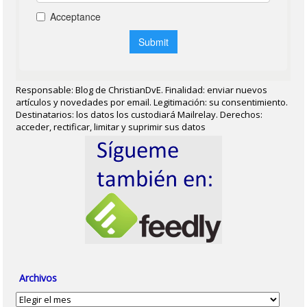
Responsable: Blog de ChristianDvE. Finalidad: enviar nuevos
artículos y novedades por email. Legitimación: su consentimiento.
Destinatarios: los datos los custodiará Mailrelay. Derechos:
acceder, rectificar, limitar y suprimir sus datos
Archivos
Archivos