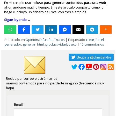
En mi caso lo uso incluso
para generar contenidos para una web
,
ahorrándome mucho tiempo. En este artículo comparto cómo lo
hago e incluyo un fichero de Excel con tres ejemplos.
Sigue leyendo
→
Publicado en
Opinión/Difusión
,
Trucos
|
Etiquetado
crear
,
Excel
,
generador
,
generar
,
html
,
productividad
,
truco
|
15 comentarios
Recibe por correo electrónico los
nuevos contenidos para no perderte ninguno (frecuencia muy
baja).