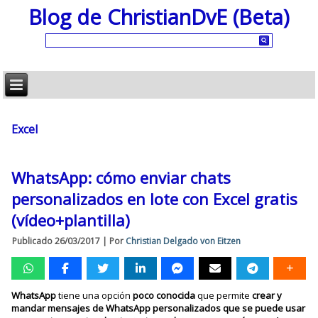
Blog de ChristianDvE (Beta)
Excel
WhatsApp: cómo enviar chats
personalizados en lote con Excel gratis
(vídeo+plantilla)
Publicado
26/03/2017
|
Por
Christian Delgado von Eitzen
WhatsApp
tiene una opción
poco conocida
que permite
crear y
mandar mensajes de WhatsApp personalizados que se puede usar