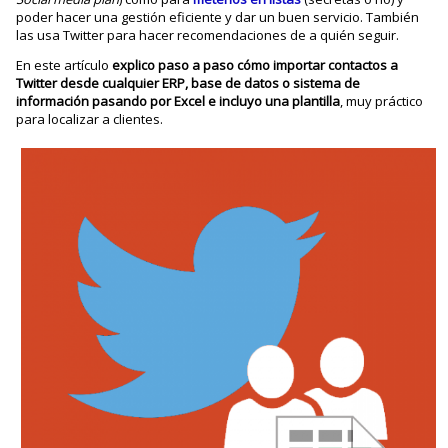
poder hacer una gestión eficiente y dar un buen servicio. También
las usa Twitter para hacer recomendaciones de a quién seguir.
En este artículo
explico paso a paso cómo importar contactos a
Twitter desde cualquier ERP, base de datos o sistema de
información pasando por Excel e incluyo una plantilla
, muy práctico
para localizar a clientes.