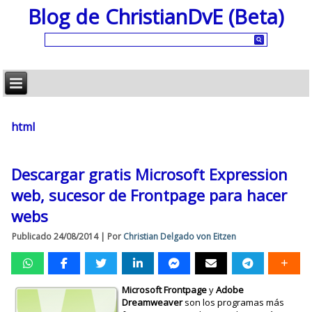
Blog de ChristianDvE (Beta)
html
Descargar gratis Microsoft Expression
web, sucesor de Frontpage para hacer
webs
Publicado
24/08/2014
|
Por
Christian Delgado von Eitzen
Microsoft Frontpage
y
Adobe
Dreamweaver
son los programas más