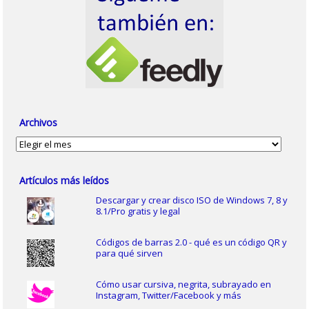
Archivos
Archivos
Artículos más leídos
Descargar y crear disco ISO de Windows 7, 8 y
8.1/Pro gratis y legal
Códigos de barras 2.0 - qué es un código QR y
para qué sirven
Cómo usar cursiva, negrita, subrayado en
Instagram, Twitter/Facebook y más