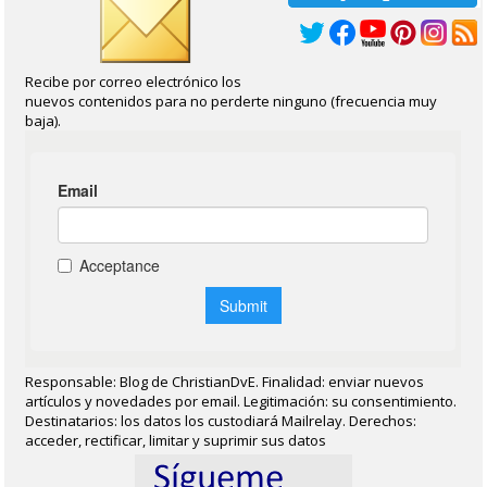
Recibe por correo electrónico los
nuevos contenidos para no perderte ninguno (frecuencia muy
baja).
Responsable: Blog de ChristianDvE. Finalidad: enviar nuevos
artículos y novedades por email. Legitimación: su consentimiento.
Destinatarios: los datos los custodiará Mailrelay. Derechos:
acceder, rectificar, limitar y suprimir sus datos