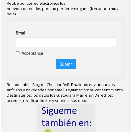
Recibe por correo electrónico los
nuevos contenidos para no perderte ninguno (frecuencia muy
baja).
Responsable: Blog de ChristianDvE. Finalidad: enviar nuevos
artículos y novedades por email. Legitimación: su consentimiento.
Destinatarios: los datos los custodiará Mailrelay. Derechos:
acceder, rectificar, limitar y suprimir sus datos