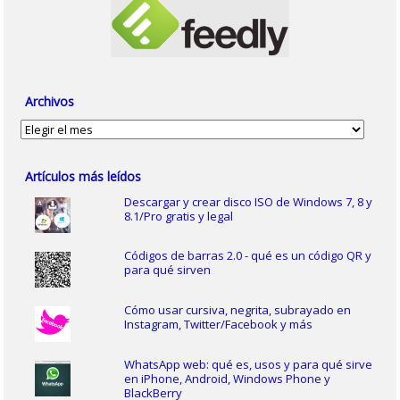
Archivos
Archivos
Artículos más leídos
Descargar y crear disco ISO de Windows 7, 8 y
8.1/Pro gratis y legal
Códigos de barras 2.0 - qué es un código QR y
para qué sirven
Cómo usar cursiva, negrita, subrayado en
Instagram, Twitter/Facebook y más
WhatsApp web: qué es, usos y para qué sirve
en iPhone, Android, Windows Phone y
BlackBerry