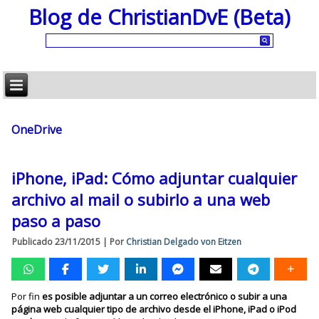
Blog de ChristianDvE (Beta)
OneDrive
iPhone, iPad: Cómo adjuntar cualquier
archivo al mail o subirlo a una web
paso a paso
Publicado
23/11/2015
|
Por
Christian Delgado von Eitzen
Por fin
es posible adjuntar a un correo electrónico o subir a una
página web cualquier tipo de archivo desde el iPhone, iPad o iPod