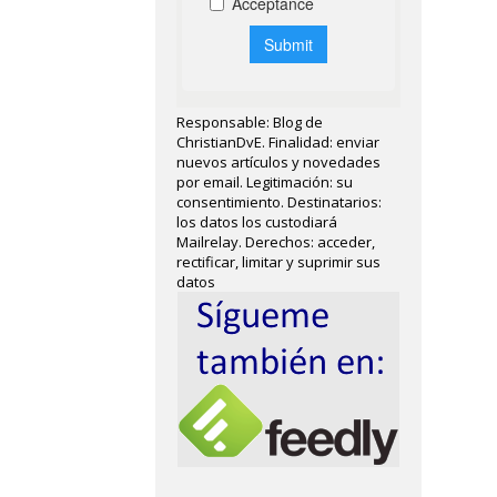
Responsable: Blog de
ChristianDvE. Finalidad: enviar
nuevos artículos y novedades
por email. Legitimación: su
consentimiento. Destinatarios:
los datos los custodiará
Mailrelay. Derechos: acceder,
rectificar, limitar y suprimir sus
datos