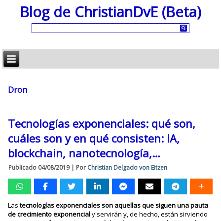
Blog de ChristianDvE (Beta)
Dron
Tecnologías exponenciales: qué son,
cuáles son y en qué consisten: IA,
blockchain, nanotecnología,…
Publicado
04/08/2019
|
Por
Christian Delgado von Eitzen
Las
tecnologías exponenciales son aquellas que siguen una pauta
de crecimiento exponencial
y servirán y, de hecho, están sirviendo