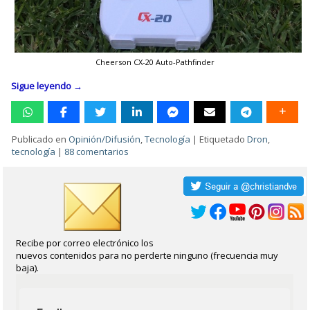
Cheerson CX-20 Auto-Pathfinder
Sigue leyendo
→
Publicado en
Opinión/Difusión
,
Tecnología
|
Etiquetado
Dron
,
tecnología
|
88 comentarios
Recibe por correo electrónico los
nuevos contenidos para no perderte ninguno (frecuencia muy
baja).