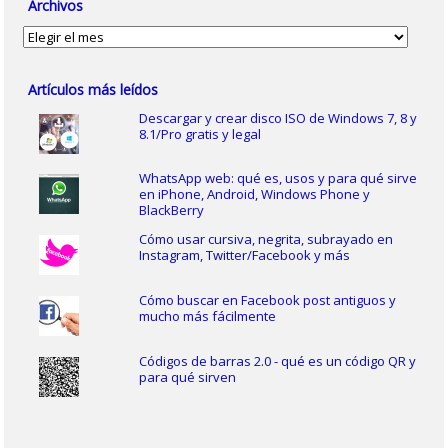
Archivos
Archivos
Artículos más leídos
Descargar y crear disco ISO de Windows 7, 8 y
8.1/Pro gratis y legal
WhatsApp web: qué es, usos y para qué sirve
en iPhone, Android, Windows Phone y
BlackBerry
Cómo usar cursiva, negrita, subrayado en
Instagram, Twitter/Facebook y más
Cómo buscar en Facebook post antiguos y
mucho más fácilmente
Códigos de barras 2.0 - qué es un código QR y
para qué sirven