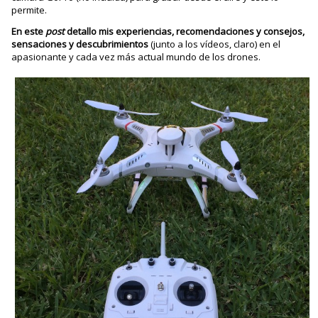
permite.
En este
post
detallo mis experiencias, recomendaciones y consejos,
sensaciones y descubrimientos
(junto a los vídeos, claro) en el
apasionante y cada vez más actual mundo de los drones.