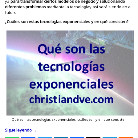
ya
para transformar ciertos modelos de negocio y solucionando
diferentes problemas
mediante la tecnologíay así será siendo en el
futuro.
¿
Cuáles son estas tecnologías exponenciales y en qué consisten
?
Qué son las tecnologías exponenciales, cuáles son y en qué consisten
Sigue leyendo
→