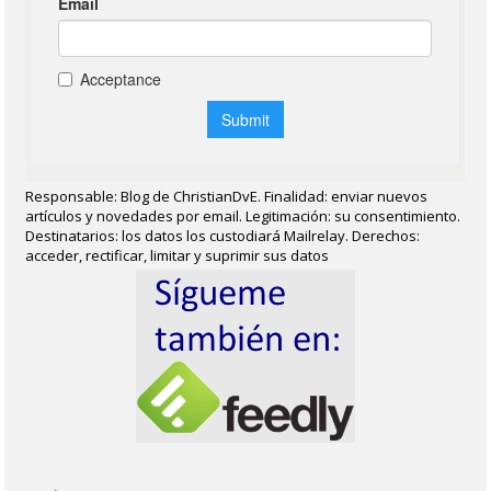
Responsable: Blog de ChristianDvE. Finalidad: enviar nuevos
artículos y novedades por email. Legitimación: su consentimiento.
Destinatarios: los datos los custodiará Mailrelay. Derechos:
acceder, rectificar, limitar y suprimir sus datos