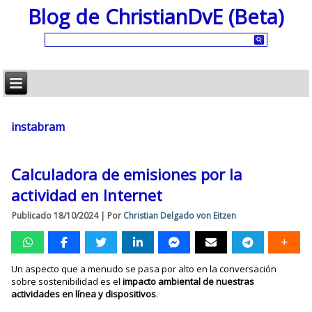
Blog de ChristianDvE (Beta)
instabram
Calculadora de emisiones por la
actividad en Internet
Publicado
18/10/2024
|
Por
Christian Delgado von Eitzen
Un aspecto que a menudo se pasa por alto en la conversación
sobre sostenibilidad es el
impacto ambiental de nuestras
actividades en línea y dispositivos
.