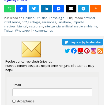
Publicado en
Opinión/Difusión
,
Tecnología
|
Etiquetado
artificial
intelligence
,
Co2
,
Ecología
,
emisiones
,
Facebook
,
impacto
medioambiental
,
instabram
,
inteligencia artificial
,
medio ambiente
,
Twitter
,
WhatsApp
|
4 comentarios
Recibe por correo electrónico los
nuevos contenidos para no perderte ninguno (frecuencia muy
baja).