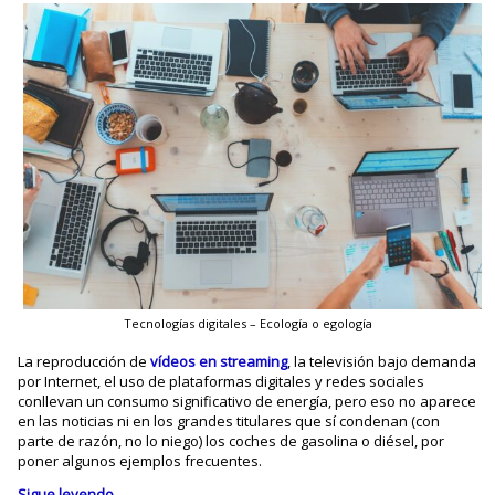
Tecnologías digitales – Ecología o egología
La reproducción de
vídeos en streaming
, la televisión bajo demanda
por Internet, el uso de plataformas digitales y redes sociales
conllevan un consumo significativo de energía, pero eso no aparece
en las noticias ni en los grandes titulares que sí condenan (con
parte de razón, no lo niego) los coches de gasolina o diésel, por
poner algunos ejemplos frecuentes.
Sigue leyendo
→