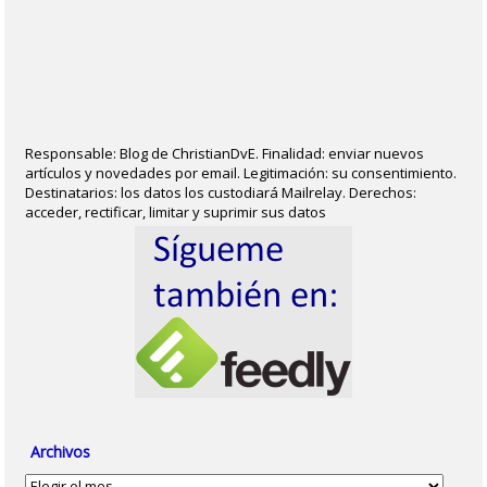
Responsable: Blog de ChristianDvE. Finalidad: enviar nuevos
artículos y novedades por email. Legitimación: su consentimiento.
Destinatarios: los datos los custodiará Mailrelay. Derechos:
acceder, rectificar, limitar y suprimir sus datos
Archivos
Archivos