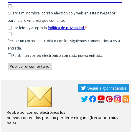
Guarda mi nombre, correo electrónico y web en este navegador
para la próxima vez que comente.
He leído y acepto la
Política de privacidad
*
Recibir un correo electrónico con los siguientes comentarios a esta
entrada.
Recibir un correo electrónico con cada nueva entrada.
Recibe por correo electrónico los
nuevos contenidos para no perderte ninguno (frecuencia muy
baja).