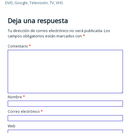
DVD
,
Google
,
Televisión
,
TV
,
VHS
Deja una respuesta
Tu dirección de correo electrónico no será publicada.
Los
campos obligatorios están marcados con
*
Comentario
*
Nombre
*
Correo electrónico
*
Web