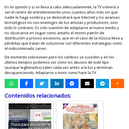
En mi opinión y si se lleva a cabo adecuadamente, la TV volverá a
ser el centro de entretenimiento unos cuantos años más sin que
nadie le haga sombra y se demostrará que Internet y los avances
tecnológicos no son enemigos de los artistas y productores, sino
todo lo contrario. Es solo cuestión de adaptarse al nuevo medio y
no obcecarse en seguir como antaño el mismo patrón de
distribución a precios excesivos, que en el caso de la música lleva a
pérdidas que tratan de solucionar con diferentes estrategias como
el indiscriminado canon.
De momento sobreviven pero los cambios se suceden y en los
últimos tiempos podemos ver cómo los abusos de todo tipo
(aunque legitimados) salen cada vez antes a la luz y terminan
desapareciendo. Adaptarse o morir como hace la TV.
Contenidos relacionados:
Truco para descargar la