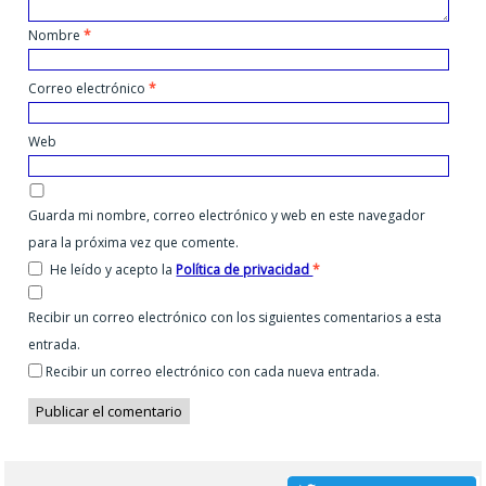
Nombre
*
Correo electrónico
*
Web
Guarda mi nombre, correo electrónico y web en este navegador
para la próxima vez que comente.
He leído y acepto la
Política de privacidad
*
Recibir un correo electrónico con los siguientes comentarios a esta
entrada.
Recibir un correo electrónico con cada nueva entrada.