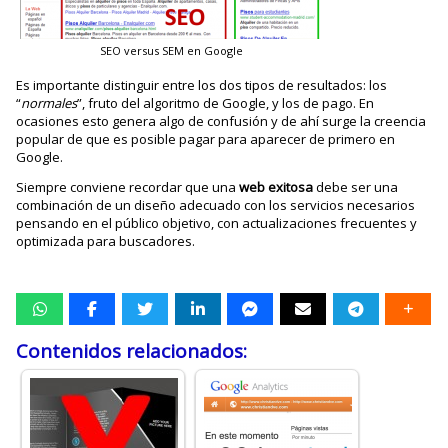
SEO versus SEM en Google
Es importante distinguir entre los dos tipos de resultados: los
“
normales
”, fruto del algoritmo de Google, y los de pago. En
ocasiones esto genera algo de confusión y de ahí surge la creencia
popular de que es posible pagar para aparecer de primero en
Google.
Siempre conviene recordar que una
web exitosa
debe ser una
combinación de un diseño adecuado con los servicios necesarios
pensando en el público objetivo, con actualizaciones frecuentes y
optimizada para buscadores.
Contenidos relacionados: