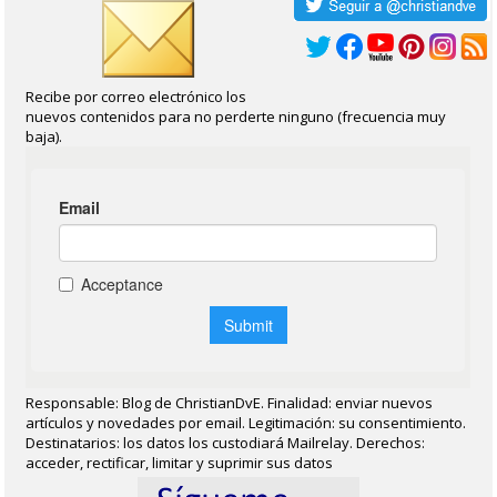
Recibe por correo electrónico los
nuevos contenidos para no perderte ninguno (frecuencia muy
baja).
Responsable: Blog de ChristianDvE. Finalidad: enviar nuevos
artículos y novedades por email. Legitimación: su consentimiento.
Destinatarios: los datos los custodiará Mailrelay. Derechos:
acceder, rectificar, limitar y suprimir sus datos