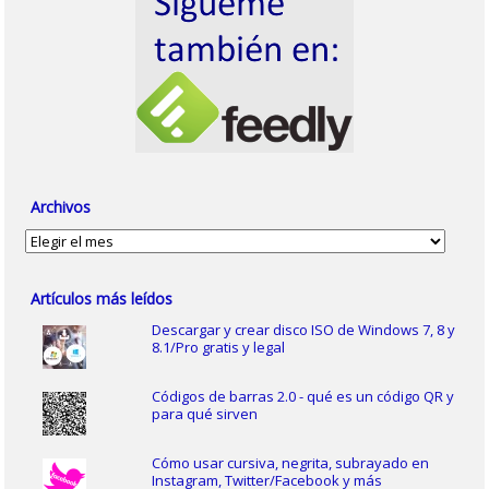
Archivos
Archivos
Artículos más leídos
Descargar y crear disco ISO de Windows 7, 8 y
8.1/Pro gratis y legal
Códigos de barras 2.0 - qué es un código QR y
para qué sirven
Cómo usar cursiva, negrita, subrayado en
Instagram, Twitter/Facebook y más