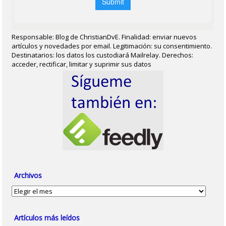
Responsable: Blog de ChristianDvE. Finalidad: enviar nuevos
artículos y novedades por email. Legitimación: su consentimiento.
Destinatarios: los datos los custodiará Mailrelay. Derechos:
acceder, rectificar, limitar y suprimir sus datos
Archivos
Archivos
Artículos más leídos