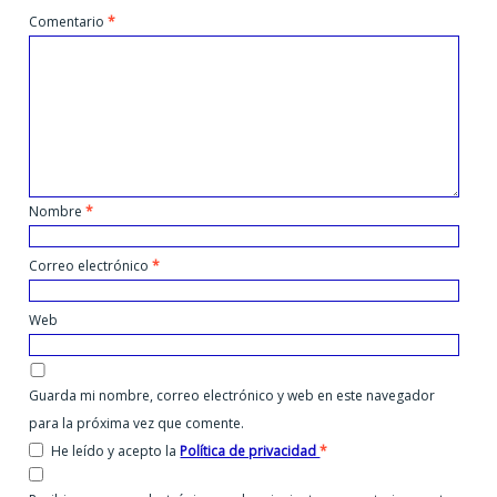
Comentario
*
Nombre
*
Correo electrónico
*
Web
Guarda mi nombre, correo electrónico y web en este navegador
para la próxima vez que comente.
He leído y acepto la
Política de privacidad
*