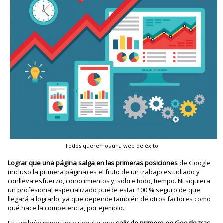
Todos queremos una web de éxito
Lograr que una página salga en las primeras posiciones
de Google
(incluso la primera página) es el fruto de un trabajo estudiado y
conlleva esfuerzo, conocimientos y, sobre todo, tiempo. Ni siquiera
un profesional especializado puede estar 100 % seguro de que
llegará a lograrlo, ya que depende también de otros factores como
qué hace la competencia, por ejemplo.
Es también importante señalar que
salir de primero en Google tras