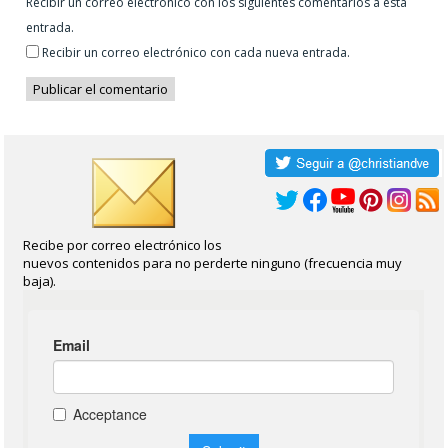
Recibir un correo electrónico con los siguientes comentarios a esta
entrada.
Recibir un correo electrónico con cada nueva entrada.
Recibe por correo electrónico los
nuevos contenidos para no perderte ninguno (frecuencia muy
baja).