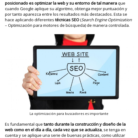
posicionado
es optimizar la web
y su entorno de tal manera
que
cuando Google aplique su algoritmo, obtenga mejor puntuación y
por tanto aparezca entre los resultados más destacados. Esta se
hace aplicando diferentes
técnicas SEO
(
Search Engine Optimization
– Optimización para motores de búsqueda) de manera controlada.
La optimización para buscadores es importante
Es fundamental que
tanto durante la construcción y diseño de la
web como en el día a día, cada vez que se actualiza
, se tenga en
cuenta y se aplique una serie de buenas prácticas, como utilizar