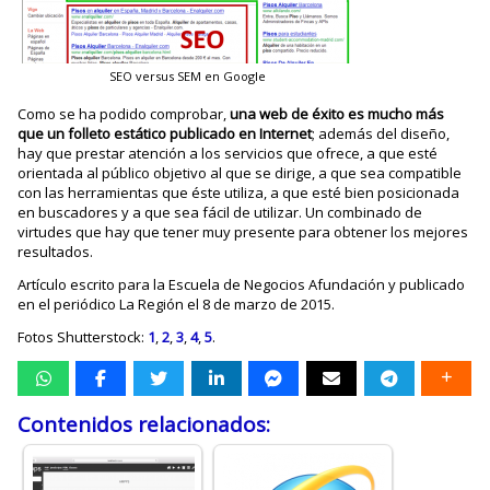
SEO versus SEM en Google
Como se ha podido comprobar,
una web de éxito es mucho más
que un folleto estático publicado en Internet
; además del diseño,
hay que prestar atención a los servicios que ofrece, a que esté
orientada al público objetivo al que se dirige, a que sea compatible
con las herramientas que éste utiliza, a que esté bien posicionada
en buscadores y a que sea fácil de utilizar. Un combinado de
virtudes que hay que tener muy presente para obtener los mejores
resultados.
Artículo escrito para la Escuela de Negocios Afundación y publicado
en el periódico La Región el 8 de marzo de 2015.
Fotos Shutterstock:
1
,
2
,
3
,
4
,
5
.
Contenidos relacionados: