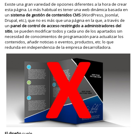
Existe una gran variedad de opciones diferentes a la hora de crear
esta página. Lo más habitual es tener una web dinámica basada en
un
sistema de gestión de contenidos CMS
(WordPress, Joomla!,
Drupal, etc.), que no es más que una página en la que, a través de
un
panel de control de acceso restringido a administradores del
sitio
, se pueden modificar todos y cada uno de los apartados sin
necesidad de conocimientos de programación para actualizar los
contenidos, añadir noticias o eventos, productos, etc. lo que
redunda en independencia de la empresa desarrolladora.
El diseño
suele