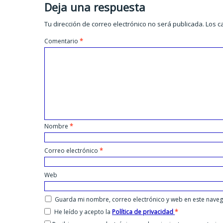
Deja una respuesta
Tu dirección de correo electrónico no será publicada.
Los c
Comentario
*
Nombre
*
Correo electrónico
*
Web
Guarda mi nombre, correo electrónico y web en este nave
He leído y acepto la
Política de privacidad
*