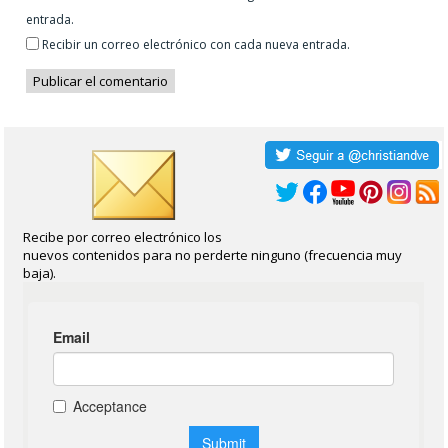
entrada.
Recibir un correo electrónico con cada nueva entrada.
Recibe por correo electrónico los
nuevos contenidos para no perderte ninguno (frecuencia muy
baja).