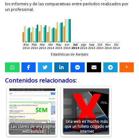
los informes y de las comparativas entre períodos realizados por
un profesional.
Estadísticas de Awstats
Contenidos relacionados:
Una web es mucho más
Las claves de una página
que un folleto colgado en
web exitosa
Internet