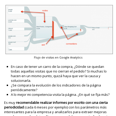
Flujo de visitas en Google Analytics
En caso de tener un carro de la compra, ¿Dónde se quedan
todas aquellas visitas que no cierran el pedido? Si muchas lo
hacen en un mismo punto, quizá haya que ver la causa y
solucionarla.
¿Se compara la evolución de los indicadores de la página
periódicamente?
A lo mejor mi competencia visita la página. ¿En qué se fija más?
Es muy
recomendable realizar informes por escrito con una cierta
periodicidad
(cada 6 meses por ejemplo) con los parámetros más
interesantes para la empresa y analizarlos para extraer mejoras