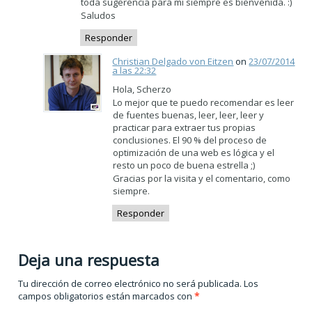
toda sugerencia para mí siempre es bienvenida. :)
Saludos
Responder
Christian Delgado von Eitzen
on
23/07/2014
a las 22:32
Hola, Scherzo
Lo mejor que te puedo recomendar es leer
de fuentes buenas, leer, leer, leer y
practicar para extraer tus propias
conclusiones. El 90 % del proceso de
optimización de una web es lógica y el
resto un poco de buena estrella ;)
Gracias por la visita y el comentario, como
siempre.
Responder
Deja una respuesta
Tu dirección de correo electrónico no será publicada.
Los
campos obligatorios están marcados con
*