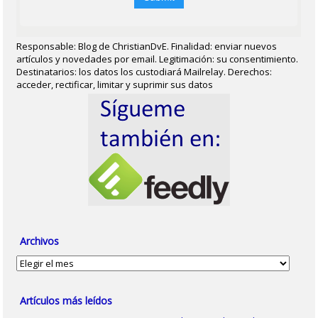
Responsable: Blog de ChristianDvE. Finalidad: enviar nuevos
artículos y novedades por email. Legitimación: su consentimiento.
Destinatarios: los datos los custodiará Mailrelay. Derechos:
acceder, rectificar, limitar y suprimir sus datos
Archivos
Archivos
Artículos más leídos