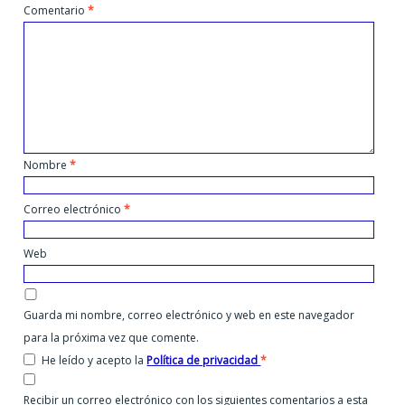
Comentario
*
Nombre
*
Correo electrónico
*
Web
Guarda mi nombre, correo electrónico y web en este navegador
para la próxima vez que comente.
He leído y acepto la
Política de privacidad
*
Recibir un correo electrónico con los siguientes comentarios a esta