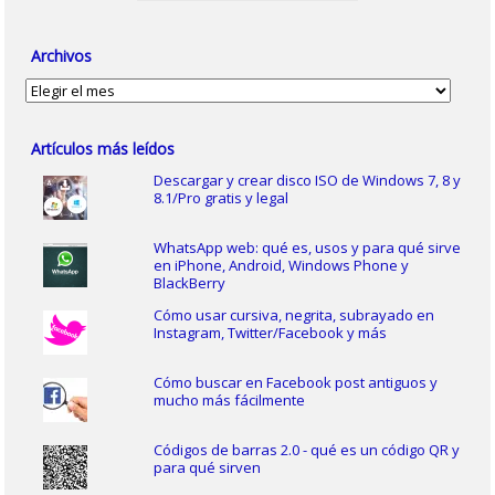
Archivos
Archivos
Artículos más leídos
Descargar y crear disco ISO de Windows 7, 8 y
8.1/Pro gratis y legal
WhatsApp web: qué es, usos y para qué sirve
en iPhone, Android, Windows Phone y
BlackBerry
Cómo usar cursiva, negrita, subrayado en
Instagram, Twitter/Facebook y más
Cómo buscar en Facebook post antiguos y
mucho más fácilmente
Códigos de barras 2.0 - qué es un código QR y
para qué sirven