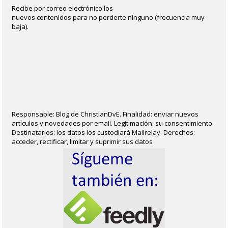
Recibe por correo electrónico los
nuevos contenidos para no perderte ninguno (frecuencia muy
baja).
Responsable: Blog de ChristianDvE. Finalidad: enviar nuevos
artículos y novedades por email. Legitimación: su consentimiento.
Destinatarios: los datos los custodiará Mailrelay. Derechos:
acceder, rectificar, limitar y suprimir sus datos