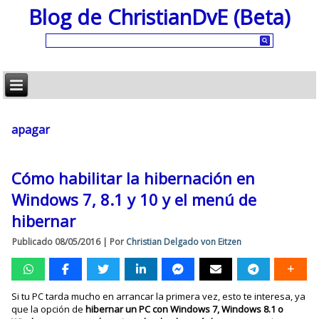
Blog de ChristianDvE (Beta)
apagar
Cómo habilitar la hibernación en
Windows 7, 8.1 y 10 y el menú de
hibernar
Publicado
08/05/2016
|
Por
Christian Delgado von Eitzen
Si tu PC tarda mucho en arrancar la primera vez, esto te interesa, ya
que la opción de
hibernar un PC con Windows 7, Windows 8.1 o