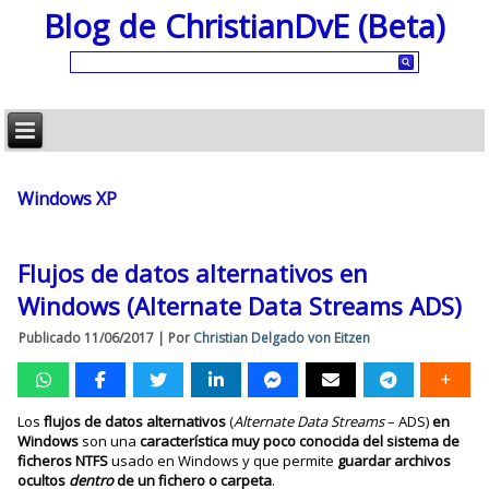
Blog de ChristianDvE (Beta)
Windows XP
Flujos de datos alternativos en
Windows (Alternate Data Streams ADS)
Publicado
11/06/2017
|
Por
Christian Delgado von Eitzen
Los
flujos de datos
alternativos
(
Alternate Data Streams
– ADS)
en
Windows
son una
característica muy poco conocida del sistema de
ficheros NTFS
usado en Windows y que permite
guardar archivos
ocultos
dentro
de un fichero o carpeta
.