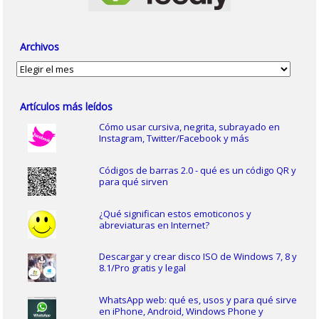
Archivos
Archivos
Artículos más leídos
Cómo usar cursiva, negrita, subrayado en
Instagram, Twitter/Facebook y más
Códigos de barras 2.0 - qué es un código QR y
para qué sirven
¿Qué significan estos emoticonos y
abreviaturas en Internet?
Descargar y crear disco ISO de Windows 7, 8 y
8.1/Pro gratis y legal
WhatsApp web: qué es, usos y para qué sirve
en iPhone, Android, Windows Phone y