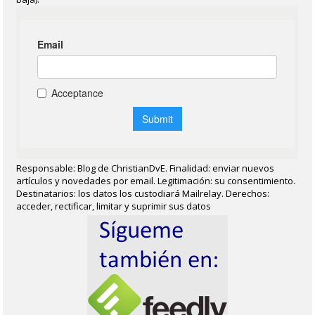
Responsable: Blog de ChristianDvE. Finalidad: enviar nuevos
artículos y novedades por email. Legitimación: su consentimiento.
Destinatarios: los datos los custodiará Mailrelay. Derechos:
acceder, rectificar, limitar y suprimir sus datos