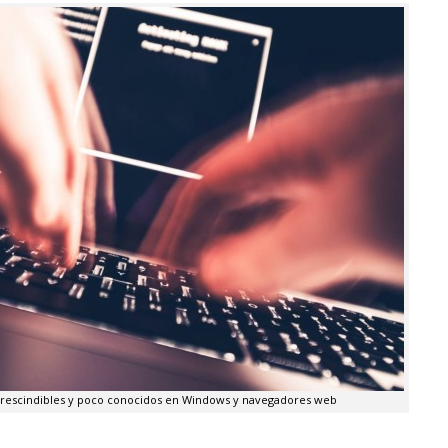
mprescindibles y poco conocidos en Windows y navegadores web