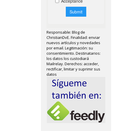
Responsable: Blog de
ChristianDvE. Finalidad: enviar
nuevos artículos y novedades
por email. Legitimación: su
consentimiento. Destinatarios:
los datos los custodiará
Mailrelay. Derechos: acceder,
rectificar, limitar y suprimir sus
datos