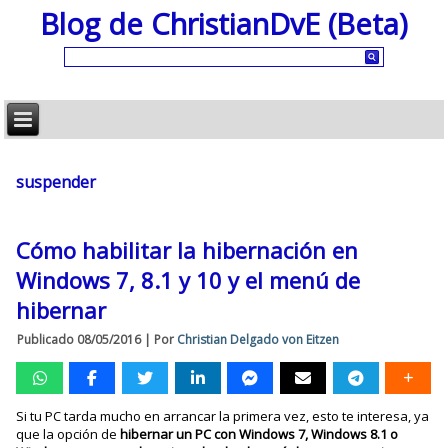
Blog de ChristianDvE (Beta)
suspender
Cómo habilitar la hibernación en
Windows 7, 8.1 y 10 y el menú de
hibernar
Publicado
08/05/2016
|
Por
Christian Delgado von Eitzen
Si tu PC tarda mucho en arrancar la primera vez, esto te interesa, ya
que la opción de
hibernar un PC con Windows 7, Windows 8.1 o