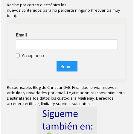
Recibe por correo electrónico los
nuevos contenidos para no perderte ninguno (frecuencia muy
baja).
Responsable: Blog de ChristianDvE. Finalidad: enviar nuevos
artículos y novedades por email. Legitimación: su consentimiento.
Destinatarios: los datos los custodiará Mailrelay. Derechos:
acceder, rectificar, limitar y suprimir sus datos