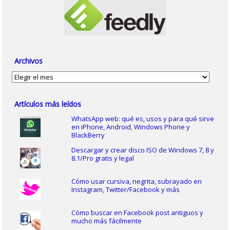
Archivos
Archivos
Artículos más leídos
WhatsApp web: qué es, usos y para qué sirve
en iPhone, Android, Windows Phone y
BlackBerry
Descargar y crear disco ISO de Windows 7, 8 y
8.1/Pro gratis y legal
Cómo usar cursiva, negrita, subrayado en
Instagram, Twitter/Facebook y más
Cómo buscar en Facebook post antiguos y
mucho más fácilmente