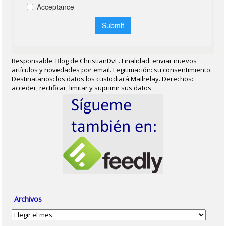
Responsable: Blog de ChristianDvE. Finalidad: enviar nuevos
artículos y novedades por email. Legitimación: su consentimiento.
Destinatarios: los datos los custodiará Mailrelay. Derechos:
acceder, rectificar, limitar y suprimir sus datos
Archivos
Archivos