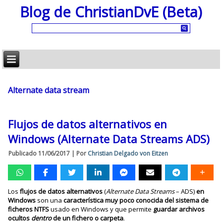
Blog de ChristianDvE (Beta)
Alternate data stream
Flujos de datos alternativos en
Windows (Alternate Data Streams ADS)
Publicado
11/06/2017
|
Por
Christian Delgado von Eitzen
Los
flujos de datos
alternativos
(
Alternate Data Streams
– ADS)
en
Windows
son una
característica muy poco conocida del sistema de
ficheros NTFS
usado en Windows y que permite
guardar archivos
ocultos
dentro
de un fichero o carpeta
.