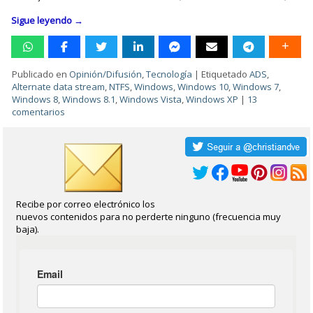
Sigue leyendo
→
Publicado en
Opinión/Difusión
,
Tecnología
|
Etiquetado
ADS
,
Alternate data stream
,
NTFS
,
Windows
,
Windows 10
,
Windows 7
,
Windows 8
,
Windows 8.1
,
Windows Vista
,
Windows XP
|
13
comentarios
Recibe por correo electrónico los
nuevos contenidos para no perderte ninguno (frecuencia muy
baja).