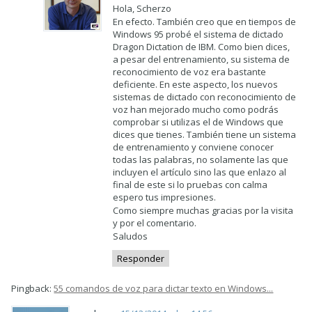
Hola, Scherzo
En efecto. También creo que en tiempos de
Windows 95 probé el sistema de dictado
Dragon Dictation de IBM. Como bien dices,
a pesar del entrenamiento, su sistema de
reconocimiento de voz era bastante
deficiente. En este aspecto, los nuevos
sistemas de dictado con reconocimiento de
voz han mejorado mucho como podrás
comprobar si utilizas el de Windows que
dices que tienes. También tiene un sistema
de entrenamiento y conviene conocer
todas las palabras, no solamente las que
incluyen el artículo sino las que enlazo al
final de este si lo pruebas con calma
espero tus impresiones.
Como siempre muchas gracias por la visita
y por el comentario.
Saludos
Responder
Pingback:
55 comandos de voz para dictar texto en Windows...