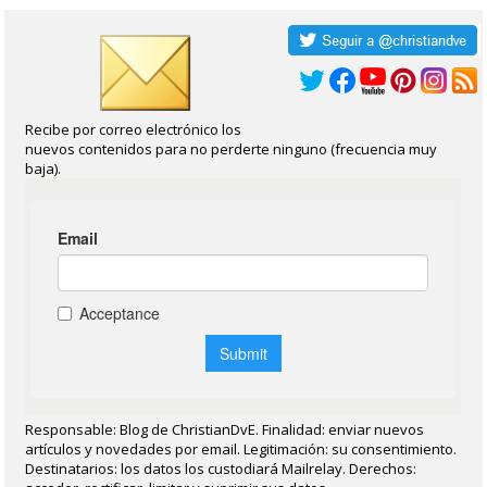
Recibe por correo electrónico los
nuevos contenidos para no perderte ninguno (frecuencia muy
baja).
Responsable: Blog de ChristianDvE. Finalidad: enviar nuevos
artículos y novedades por email. Legitimación: su consentimiento.
Destinatarios: los datos los custodiará Mailrelay. Derechos: