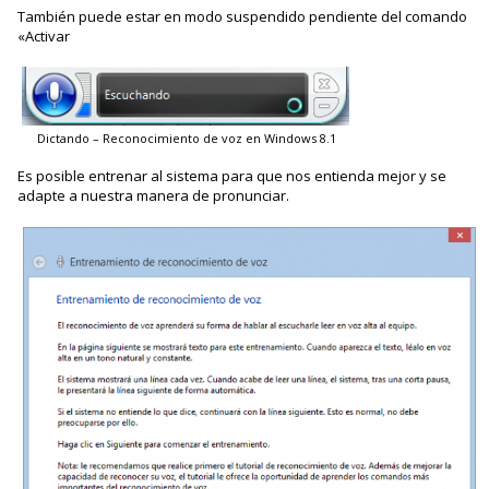
También puede estar en modo suspendido pendiente del comando
«Activar
Dictando – Reconocimiento de voz en Windows 8.1
Es posible entrenar al sistema para que nos entienda mejor y se
adapte a nuestra manera de pronunciar.