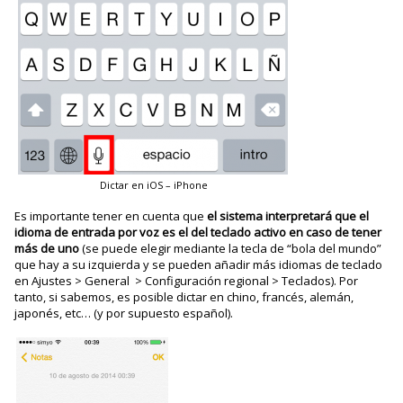
Dictar en iOS – iPhone
Es importante tener en cuenta que
el sistema interpretará que el
idioma de entrada por voz es el del teclado activo en caso de tener
más de uno
(se puede elegir mediante la tecla de “bola del mundo”
que hay a su izquierda y se pueden añadir más idiomas de teclado
en Ajustes > General > Configuración regional > Teclados). Por
tanto, si sabemos, es posible dictar en chino, francés, alemán,
japonés, etc… (y por supuesto español).