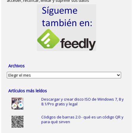
acceder, rectificar, limitar y suprimir sus datos
Archivos
Archivos
Artículos más leídos
Descargar y crear disco ISO de Windows 7, 8 y
8.1/Pro gratis y legal
Códigos de barras 2.0 - qué es un código QR y
para qué sirven