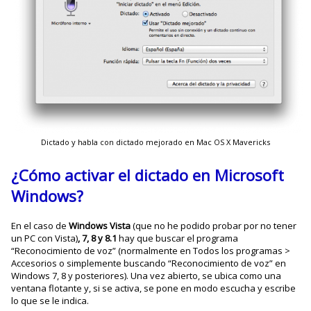
Dictado y habla con dictado mejorado en Mac OS X Mavericks
¿Cómo activar el dictado en Microsoft
Windows?
En el caso de
Windows Vista
(que no he podido probar por no tener
un PC con Vista)
, 7, 8 y 8.1
hay que buscar el programa
“Reconocimiento de voz” (normalmente en Todos los programas >
Accesorios o simplemente buscando “Reconocimiento de voz” en
Windows 7, 8 y posteriores). Una vez abierto, se ubica como una
ventana flotante y, si se activa, se pone en modo escucha y escribe
lo que se le indica.