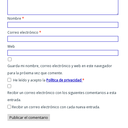
Nombre
*
Correo electrónico
*
Web
Guarda mi nombre, correo electrónico y web en este navegador
para la próxima vez que comente.
He leído y acepto la
Política de privacidad
*
Recibir un correo electrónico con los siguientes comentarios a esta
entrada.
Recibir un correo electrónico con cada nueva entrada.