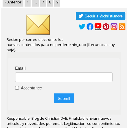
« Anterior
1
…
7
8
9
Recibe por correo electrónico los
nuevos contenidos para no perderte ninguno (frecuencia muy
baja).
Responsable: Blog de ChristianDvE. Finalidad: enviar nuevos
artículos y novedades por email. Legitimación: su consentimiento.