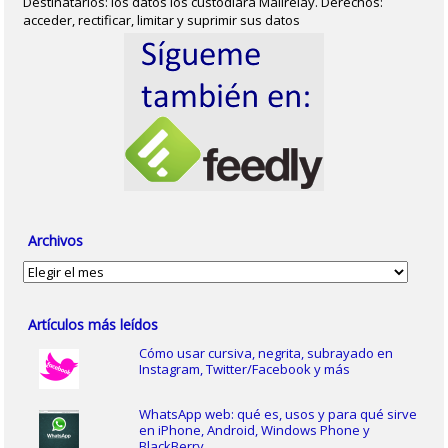
Destinatarios: los datos los custodiará Mailrelay. Derechos:
acceder, rectificar, limitar y suprimir sus datos
Archivos
Archivos
Artículos más leídos
Cómo usar cursiva, negrita, subrayado en
Instagram, Twitter/Facebook y más
WhatsApp web: qué es, usos y para qué sirve
en iPhone, Android, Windows Phone y
BlackBerry