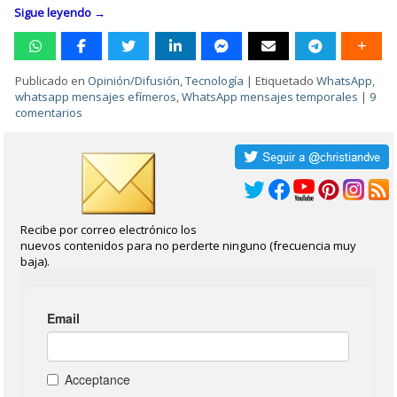
Sigue leyendo
→
Publicado en
Opinión/Difusión
,
Tecnología
|
Etiquetado
WhatsApp
,
whatsapp mensajes efímeros
,
WhatsApp mensajes temporales
|
9
comentarios
Recibe por correo electrónico los
nuevos contenidos para no perderte ninguno (frecuencia muy
baja).