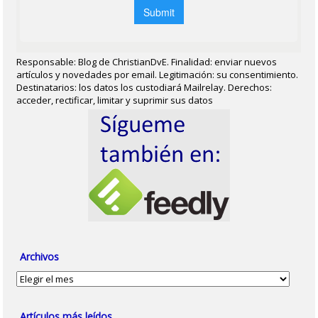
Responsable: Blog de ChristianDvE. Finalidad: enviar nuevos
artículos y novedades por email. Legitimación: su consentimiento.
Destinatarios: los datos los custodiará Mailrelay. Derechos:
acceder, rectificar, limitar y suprimir sus datos
Archivos
Archivos
Artículos más leídos