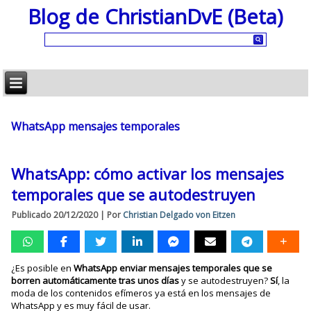
Blog de ChristianDvE (Beta)
WhatsApp mensajes temporales
WhatsApp: cómo activar los mensajes
temporales que se autodestruyen
Publicado
20/12/2020
|
Por
Christian Delgado von Eitzen
¿Es posible en
WhatsApp enviar mensajes temporales que se
borren automáticamente tras unos días
y se autodestruyen?
Sí
, la
moda de los contenidos efímeros ya está en los mensajes de
WhatsApp y es muy fácil de usar.