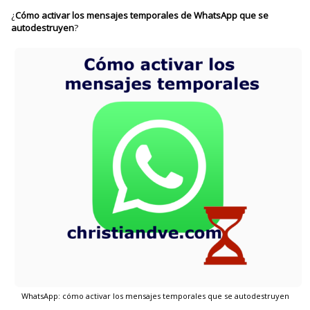
¿
Cómo activar los mensajes temporales de WhatsApp que se
autodestruyen
?
WhatsApp: cómo activar los mensajes temporales que se autodestruyen